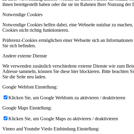
ihnen bereitgestellt haben oder die sie im Rahmen Ihrer Nutzung der
Notwendige Cookies
Notwendige Cookies helfen dabei, eine Webseite nutzbar zu machen, 
Cookies nicht richtig funktionieren.
Präferenz-Cookies ermöglichen einer Webseite sich an Informationen zu
Sie sich befinden.
Andere externe Dienste
Wir verwenden zusätzlich verschiedene externe Dienste wie zum Bei
Adresse sammeln, können Sie diese hier blockieren. Bitte beachten S
Sie die Seite neu laden.
Google Webfont Einstellung:
Klicken Sie, um Google Webfonts zu aktivieren / deaktivieren
Google Maps Einstellung:
Klicken Sie, um Google Maps zu aktivieren / deaktivieren
Vimeo and Youtube Viedo Einbindung Einstellung: