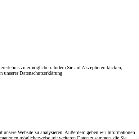
ererlebnis zu ermöglichen. Indem Sie auf Akzeptieren klicken,
in unserer Datenschutzerklärung.
uf unsere Website zu analysieren. Außerdem geben wir Informationen
ormationen möglicherweise mit weiteren Daten zusammen, die Sie