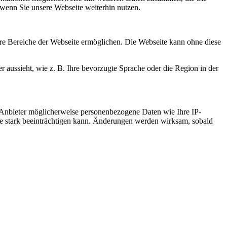
 wenn Sie unsere Webseite weiterhin nutzen.
re Bereiche der Webseite ermöglichen. Die Webseite kann ohne diese
r aussieht, wie z. B. Ihre bevorzugte Sprache oder die Region in der
 Anbieter möglicherweise personenbezogene Daten wie Ihre IP-
ite stark beeinträchtigen kann. Änderungen werden wirksam, sobald