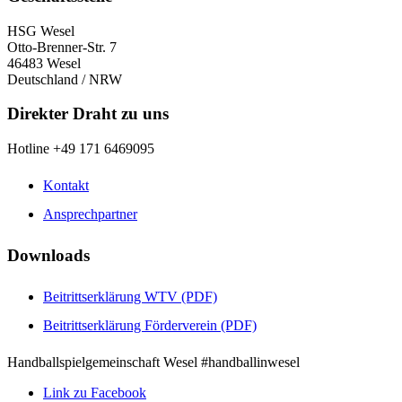
HSG Wesel
Otto-Brenner-Str. 7
46483 Wesel
Deutschland / NRW
Direkter Draht zu uns
Hotline +49 171 6469095
Kontakt
Ansprechpartner
Downloads
Beitrittserklärung WTV (PDF)
Beitrittserklärung Förderverein (PDF)
Handballspielgemeinschaft Wesel #handballinwesel
Link zu Facebook