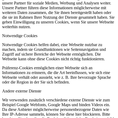
unsere Partner für soziale Medien, Werbung und Analysen weiter.
Unsere Partner führen diese Informationen möglicherweise mit
weiteren Daten zusammen, die Sie ihnen bereitgestellt haben oder
die sie im Rahmen Ihrer Nutzung der Dienste gesammelt haben. Sie
geben Einwilligung zu unseren Cookies, wenn Sie unsere Webseite
weiterhin nutzen.
Notwendige Cookies
Notwendige Cookies helfen dabei, eine Webseite nutzbar zu
machen, indem sie Grundfunktionen wie Seitennavigation und
Zugriff auf sichere Bereiche der Webseite ermöglichen. Die
Webseite kann ohne diese Cookies nicht richtig funktionieren.
Präferenz-Cookies ermöglichen einer Webseite sich an
Informationen zu erinnern, die die Art beeinflussen, wie sich eine
Webseite verhält oder aussieht, wie z. B. Ihre bevorzugte Sprache
oder die Region in der Sie sich befinden.
Andere externe Dienste
Wir verwenden zusätzlich verschiedene externe Dienste wie zum
Beispiel Google Webfonts, Google Maps und binden Videos ein.
Da diese Anbieter möglicherweise personenbezogene Daten wie
Ihre IP-Adresse sammeln, können Sie diese hier blockieren. Bitte