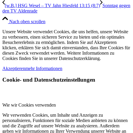
[w.B.] HSG Wesel – TV Jahn Hiesfeld 13:15 (8:7)
Sonntag gegen
den TV Aldenrade
Nach oben scrollen
Unsere Website verwendet Cookies, die uns helfen, unsere Website
zu verbessern, einen sicheren Service zu bieten und ein optimales
Besuchererlebnis zu ermöglichen. Indem Sie auf Akzeptieren
klicken, erklären Sie sich damit einverstanden, dass Ihre Cookies für
diesen Zweck verwendet werden. Weitere Informationen zu
Cookies finden Sie in unserer Datenschutzerklärung.
Akzeptieren
mehr Informationen
Cookie- und Datenschutzeinstellungen
Wie wir Cookies verwenden
Wir verwenden Cookies, um Inhalte und Anzeigen zu
personalisieren, Funktionen für soziale Medien anbieten zu können
und die Zugriffe auf unsere Website zu analysieren. Außerdem
geben wir Informationen zu Ihrer Verwendung unserer Website an