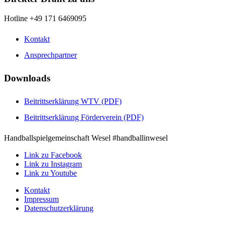
Hotline +49 171 6469095
Kontakt
Ansprechpartner
Downloads
Beitrittserklärung WTV (PDF)
Beitrittserklärung Förderverein (PDF)
Handballspielgemeinschaft Wesel #handballinwesel
Link zu Facebook
Link zu Instagram
Link zu Youtube
Kontakt
Impressum
Datenschutzerklärung