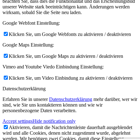
beachten Sie, dass dies die Funktionalität und das Erscheinungsbild
unserer Website stark beeinträchtigen kann. Änderungen werden
wirksam, sobald Sie die Seite neu laden.
Google Webfont Einstellung:
Klicken Sie, um Google Webfonts zu aktivieren / deaktivieren
Google Maps Einstellung:
Klicken Sie, um Google Maps zu aktivieren / deaktivieren
Vimeo and Youtube Viedo Einbindung Einstellung:
Klicken Sie, um Video Einbindung zu aktivieren / deaktivieren
Datenschutzerklärung
Erfahren Sie in unserer
Datenschutzerklärung
mehr darüber, wer wir
sind, wie Sie uns kontaktieren können und wie wir
personenbezogene Daten verarbeiten.
Accept settings
Hide notification only
Aktivieren, damit die Nachrichtenleiste dauerhaft ausgeblendet
wird und alle Cookies, denen nicht zugestimmt wurde, abgelehnt
werden. Wir benötigen zwei Cookies, damit diese Einstellung