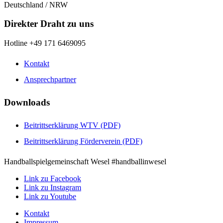
Deutschland / NRW
Direkter Draht zu uns
Hotline +49 171 6469095
Kontakt
Ansprechpartner
Downloads
Beitrittserklärung WTV (PDF)
Beitrittserklärung Förderverein (PDF)
Handballspielgemeinschaft Wesel #handballinwesel
Link zu Facebook
Link zu Instagram
Link zu Youtube
Kontakt
Impressum