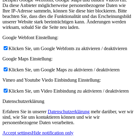
Da diese Anbieter möglicherweise personenbezogene Daten wie
Ihre IP-Adresse sammeln, können Sie diese hier blockieren. Bitte
beachten Sie, dass dies die Funktionalität und das Erscheinungsbild
unserer Website stark beeinträchtigen kann. Änderungen werden
wirksam, sobald Sie die Seite neu laden.
Google Webfont Einstellung:
Klicken Sie, um Google Webfonts zu aktivieren / deaktivieren
Google Maps Einstellung:
Klicken Sie, um Google Maps zu aktivieren / deaktivieren
Vimeo and Youtube Viedo Einbindung Einstellung:
Klicken Sie, um Video Einbindung zu aktivieren / deaktivieren
Datenschutzerklärung
Erfahren Sie in unserer
Datenschutzerklärung
mehr darüber, wer wir
sind, wie Sie uns kontaktieren können und wie wir
personenbezogene Daten verarbeiten.
Accept settings
Hide notification only