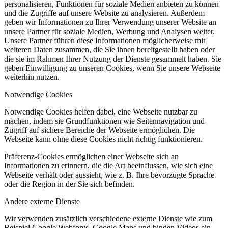
personalisieren, Funktionen für soziale Medien anbieten zu können
und die Zugriffe auf unsere Website zu analysieren. Außerdem
geben wir Informationen zu Ihrer Verwendung unserer Website an
unsere Partner für soziale Medien, Werbung und Analysen weiter.
Unsere Partner führen diese Informationen möglicherweise mit
weiteren Daten zusammen, die Sie ihnen bereitgestellt haben oder
die sie im Rahmen Ihrer Nutzung der Dienste gesammelt haben. Sie
geben Einwilligung zu unseren Cookies, wenn Sie unsere Webseite
weiterhin nutzen.
Notwendige Cookies
Notwendige Cookies helfen dabei, eine Webseite nutzbar zu
machen, indem sie Grundfunktionen wie Seitennavigation und
Zugriff auf sichere Bereiche der Webseite ermöglichen. Die
Webseite kann ohne diese Cookies nicht richtig funktionieren.
Präferenz-Cookies ermöglichen einer Webseite sich an
Informationen zu erinnern, die die Art beeinflussen, wie sich eine
Webseite verhält oder aussieht, wie z. B. Ihre bevorzugte Sprache
oder die Region in der Sie sich befinden.
Andere externe Dienste
Wir verwenden zusätzlich verschiedene externe Dienste wie zum
Beispiel Google Webfonts, Google Maps und binden Videos ein.