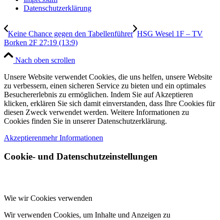
Datenschutzerklärung
Keine Chance gegen den Tabellenführer
HSG Wesel 1F – TV
Borken 2F 27:19 (13:9)
Nach oben scrollen
Unsere Website verwendet Cookies, die uns helfen, unsere Website
zu verbessern, einen sicheren Service zu bieten und ein optimales
Besuchererlebnis zu ermöglichen. Indem Sie auf Akzeptieren
klicken, erklären Sie sich damit einverstanden, dass Ihre Cookies für
diesen Zweck verwendet werden. Weitere Informationen zu
Cookies finden Sie in unserer Datenschutzerklärung.
Akzeptieren
mehr Informationen
Cookie- und Datenschutzeinstellungen
Wie wir Cookies verwenden
Wir verwenden Cookies, um Inhalte und Anzeigen zu