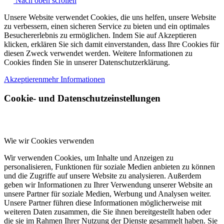
Nach oben scrollen
Unsere Website verwendet Cookies, die uns helfen, unsere Website
zu verbessern, einen sicheren Service zu bieten und ein optimales
Besuchererlebnis zu ermöglichen. Indem Sie auf Akzeptieren
klicken, erklären Sie sich damit einverstanden, dass Ihre Cookies für
diesen Zweck verwendet werden. Weitere Informationen zu
Cookies finden Sie in unserer Datenschutzerklärung.
Akzeptieren
mehr Informationen
Cookie- und Datenschutzeinstellungen
Wie wir Cookies verwenden
Wir verwenden Cookies, um Inhalte und Anzeigen zu
personalisieren, Funktionen für soziale Medien anbieten zu können
und die Zugriffe auf unsere Website zu analysieren. Außerdem
geben wir Informationen zu Ihrer Verwendung unserer Website an
unsere Partner für soziale Medien, Werbung und Analysen weiter.
Unsere Partner führen diese Informationen möglicherweise mit
weiteren Daten zusammen, die Sie ihnen bereitgestellt haben oder
die sie im Rahmen Ihrer Nutzung der Dienste gesammelt haben. Sie