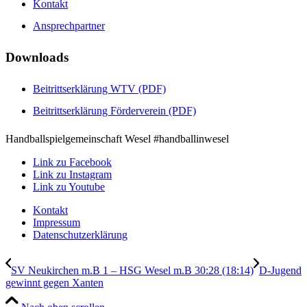
Kontakt
Ansprechpartner
Downloads
Beitrittserklärung WTV (PDF)
Beitrittserklärung Förderverein (PDF)
Handballspielgemeinschaft Wesel #handballinwesel
Link zu Facebook
Link zu Instagram
Link zu Youtube
Kontakt
Impressum
Datenschutzerklärung
SV Neukirchen m.B 1 – HSG Wesel m.B 30:28 (18:14)
D-Jugend
gewinnt gegen Xanten