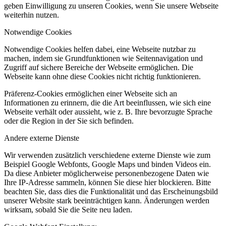
geben Einwilligung zu unseren Cookies, wenn Sie unsere Webseite
weiterhin nutzen.
Notwendige Cookies
Notwendige Cookies helfen dabei, eine Webseite nutzbar zu
machen, indem sie Grundfunktionen wie Seitennavigation und
Zugriff auf sichere Bereiche der Webseite ermöglichen. Die
Webseite kann ohne diese Cookies nicht richtig funktionieren.
Präferenz-Cookies ermöglichen einer Webseite sich an
Informationen zu erinnern, die die Art beeinflussen, wie sich eine
Webseite verhält oder aussieht, wie z. B. Ihre bevorzugte Sprache
oder die Region in der Sie sich befinden.
Andere externe Dienste
Wir verwenden zusätzlich verschiedene externe Dienste wie zum
Beispiel Google Webfonts, Google Maps und binden Videos ein.
Da diese Anbieter möglicherweise personenbezogene Daten wie
Ihre IP-Adresse sammeln, können Sie diese hier blockieren. Bitte
beachten Sie, dass dies die Funktionalität und das Erscheinungsbild
unserer Website stark beeinträchtigen kann. Änderungen werden
wirksam, sobald Sie die Seite neu laden.