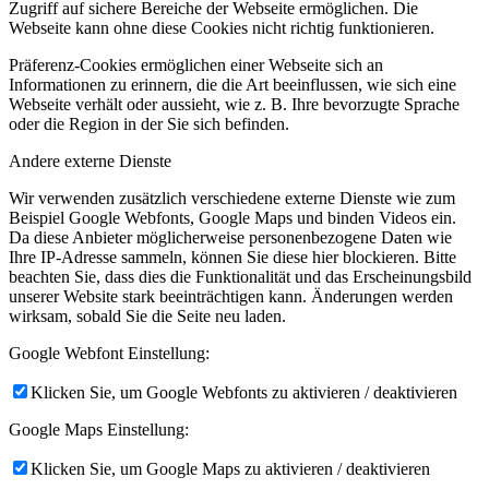
Zugriff auf sichere Bereiche der Webseite ermöglichen. Die
Webseite kann ohne diese Cookies nicht richtig funktionieren.
Präferenz-Cookies ermöglichen einer Webseite sich an
Informationen zu erinnern, die die Art beeinflussen, wie sich eine
Webseite verhält oder aussieht, wie z. B. Ihre bevorzugte Sprache
oder die Region in der Sie sich befinden.
Andere externe Dienste
Wir verwenden zusätzlich verschiedene externe Dienste wie zum
Beispiel Google Webfonts, Google Maps und binden Videos ein.
Da diese Anbieter möglicherweise personenbezogene Daten wie
Ihre IP-Adresse sammeln, können Sie diese hier blockieren. Bitte
beachten Sie, dass dies die Funktionalität und das Erscheinungsbild
unserer Website stark beeinträchtigen kann. Änderungen werden
wirksam, sobald Sie die Seite neu laden.
Google Webfont Einstellung:
Klicken Sie, um Google Webfonts zu aktivieren / deaktivieren
Google Maps Einstellung:
Klicken Sie, um Google Maps zu aktivieren / deaktivieren