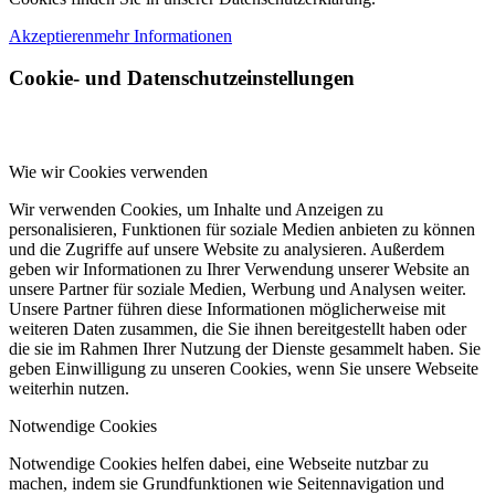
Akzeptieren
mehr Informationen
Cookie- und Datenschutzeinstellungen
Wie wir Cookies verwenden
Wir verwenden Cookies, um Inhalte und Anzeigen zu
personalisieren, Funktionen für soziale Medien anbieten zu können
und die Zugriffe auf unsere Website zu analysieren. Außerdem
geben wir Informationen zu Ihrer Verwendung unserer Website an
unsere Partner für soziale Medien, Werbung und Analysen weiter.
Unsere Partner führen diese Informationen möglicherweise mit
weiteren Daten zusammen, die Sie ihnen bereitgestellt haben oder
die sie im Rahmen Ihrer Nutzung der Dienste gesammelt haben. Sie
geben Einwilligung zu unseren Cookies, wenn Sie unsere Webseite
weiterhin nutzen.
Notwendige Cookies
Notwendige Cookies helfen dabei, eine Webseite nutzbar zu
machen, indem sie Grundfunktionen wie Seitennavigation und