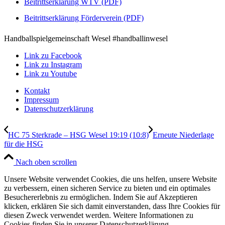
Beitrittserklärung WTV (PDF)
Beitrittserklärung Förderverein (PDF)
Handballspielgemeinschaft Wesel #handballinwesel
Link zu Facebook
Link zu Instagram
Link zu Youtube
Kontakt
Impressum
Datenschutzerklärung
HC 75 Sterkrade – HSG Wesel 19:19 (10:8)
Erneute Niederlage
für die HSG
Nach oben scrollen
Unsere Website verwendet Cookies, die uns helfen, unsere Website
zu verbessern, einen sicheren Service zu bieten und ein optimales
Besuchererlebnis zu ermöglichen. Indem Sie auf Akzeptieren
klicken, erklären Sie sich damit einverstanden, dass Ihre Cookies für
diesen Zweck verwendet werden. Weitere Informationen zu
Cookies finden Sie in unserer Datenschutzerklärung.