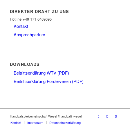
DIREKTER DRAHT ZU UNS
Hotline +49 171 6469095
Kontakt
Ansprechpartner
DOWNLOADS
Beitrittserklärung WTV (PDF)
Beitrittserklärung Förderverein (PDF)
Handballspielgemeinschaft Wesel #handballinwesel
Kontakt
Impressum
Datenschutzerklärung