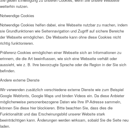
Sie geben Einwilligung zu unseren Cookies, wenn Sie unsere Webseite
weiterhin nutzen.
Notwendige Cookies
Notwendige Cookies helfen dabei, eine Webseite nutzbar zu machen, indem
sie Grundfunktionen wie Seitennavigation und Zugriff auf sichere Bereiche
der Webseite ermöglichen. Die Webseite kann ohne diese Cookies nicht
richtig funktionieren.
Präferenz-Cookies ermöglichen einer Webseite sich an Informationen zu
erinnern, die die Art beeinflussen, wie sich eine Webseite verhält oder
aussieht, wie z. B. Ihre bevorzugte Sprache oder die Region in der Sie sich
befinden.
Andere externe Dienste
Wir verwenden zusätzlich verschiedene externe Dienste wie zum Beispiel
Google Webfonts, Google Maps und binden Videos ein. Da diese Anbieter
möglicherweise personenbezogene Daten wie Ihre IP-Adresse sammeln,
können Sie diese hier blockieren. Bitte beachten Sie, dass dies die
Funktionalität und das Erscheinungsbild unserer Website stark
beeinträchtigen kann. Änderungen werden wirksam, sobald Sie die Seite neu
laden.