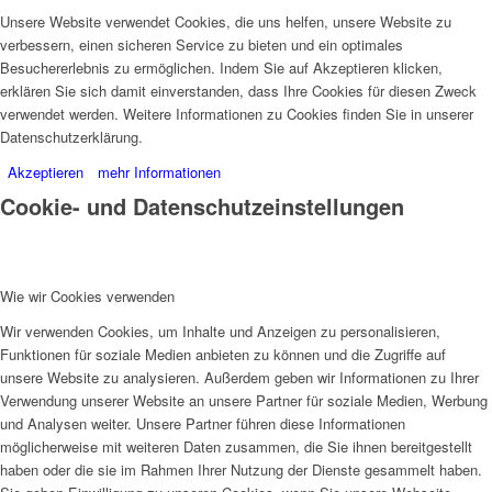
Unsere Website verwendet Cookies, die uns helfen, unsere Website zu
verbessern, einen sicheren Service zu bieten und ein optimales
Besuchererlebnis zu ermöglichen. Indem Sie auf Akzeptieren klicken,
erklären Sie sich damit einverstanden, dass Ihre Cookies für diesen Zweck
verwendet werden. Weitere Informationen zu Cookies finden Sie in unserer
Datenschutzerklärung.
Akzeptieren
mehr Informationen
Cookie- und Datenschutzeinstellungen
Wie wir Cookies verwenden
Wir verwenden Cookies, um Inhalte und Anzeigen zu personalisieren,
Funktionen für soziale Medien anbieten zu können und die Zugriffe auf
unsere Website zu analysieren. Außerdem geben wir Informationen zu Ihrer
Verwendung unserer Website an unsere Partner für soziale Medien, Werbung
und Analysen weiter. Unsere Partner führen diese Informationen
möglicherweise mit weiteren Daten zusammen, die Sie ihnen bereitgestellt
haben oder die sie im Rahmen Ihrer Nutzung der Dienste gesammelt haben.