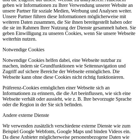
geben wir Informationen zu Ihrer Verwendung unserer Website an
unsere Partner für soziale Medien, Werbung und Analysen weiter.
Unsere Partner führen diese Informationen möglicherweise mit
weiteren Daten zusammen, die Sie ihnen bereitgestellt haben oder
die sie im Rahmen Ihrer Nutzung der Dienste gesammelt haben. Sie
geben Einwilligung zu unseren Cookies, wenn Sie unsere Webseite
weiterhin nutzen.
Notwendige Cookies
Notwendige Cookies helfen dabei, eine Webseite nutzbar zu
machen, indem sie Grundfunktionen wie Seitennavigation und
Zugriff auf sichere Bereiche der Webseite ermöglichen. Die
Webseite kann ohne diese Cookies nicht richtig funktionieren.
Präferenz-Cookies ermöglichen einer Webseite sich an
Informationen zu erinnern, die die Art beeinflussen, wie sich eine
Webseite verhält oder aussieht, wie z. B. Ihre bevorzugte Sprache
oder die Region in der Sie sich befinden.
Andere externe Dienste
Wir verwenden zusätzlich verschiedene externe Dienste wie zum
Beispiel Google Webfonts, Google Maps und binden Videos ein.
Da diese Anbieter möglicherweise personenbezogene Daten wie