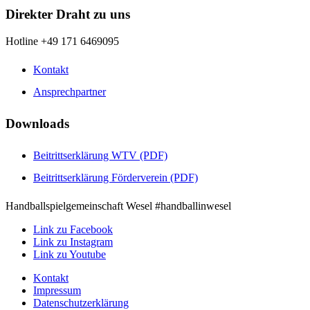
Direkter Draht zu uns
Hotline +49 171 6469095
Kontakt
Ansprechpartner
Downloads
Beitrittserklärung WTV (PDF)
Beitrittserklärung Förderverein (PDF)
Handballspielgemeinschaft Wesel #handballinwesel
Link zu Facebook
Link zu Instagram
Link zu Youtube
Kontakt
Impressum
Datenschutzerklärung