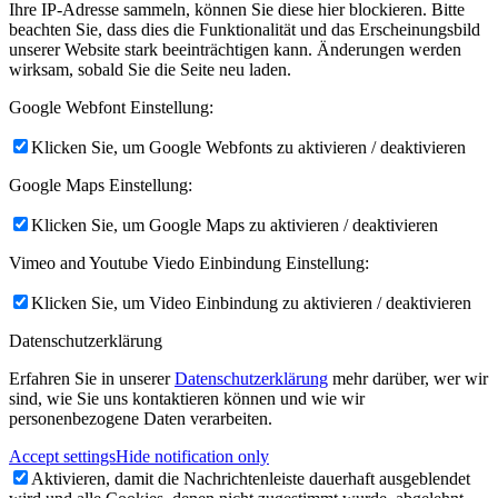
Ihre IP-Adresse sammeln, können Sie diese hier blockieren. Bitte
beachten Sie, dass dies die Funktionalität und das Erscheinungsbild
unserer Website stark beeinträchtigen kann. Änderungen werden
wirksam, sobald Sie die Seite neu laden.
Google Webfont Einstellung:
Klicken Sie, um Google Webfonts zu aktivieren / deaktivieren
Google Maps Einstellung:
Klicken Sie, um Google Maps zu aktivieren / deaktivieren
Vimeo and Youtube Viedo Einbindung Einstellung:
Klicken Sie, um Video Einbindung zu aktivieren / deaktivieren
Datenschutzerklärung
Erfahren Sie in unserer
Datenschutzerklärung
mehr darüber, wer wir
sind, wie Sie uns kontaktieren können und wie wir
personenbezogene Daten verarbeiten.
Accept settings
Hide notification only
Aktivieren, damit die Nachrichtenleiste dauerhaft ausgeblendet