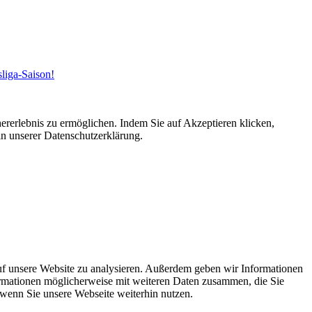
sliga-Saison!
ererlebnis zu ermöglichen. Indem Sie auf Akzeptieren klicken,
in unserer Datenschutzerklärung.
uf unsere Website zu analysieren. Außerdem geben wir Informationen
ormationen möglicherweise mit weiteren Daten zusammen, die Sie
 wenn Sie unsere Webseite weiterhin nutzen.