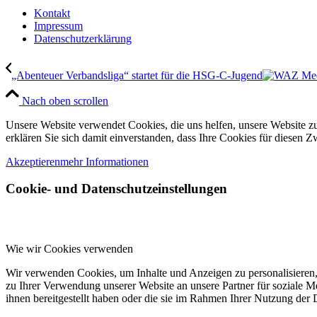
Kontakt
Impressum
Datenschutzerklärung
„Abenteuer Verbandsliga“ startet für die HSG-C-Jugend
Nach oben scrollen
Unsere Website verwendet Cookies, die uns helfen, unsere Website zu
erklären Sie sich damit einverstanden, dass Ihre Cookies für diesen
Akzeptieren
mehr Informationen
Cookie- und Datenschutzeinstellungen
Wie wir Cookies verwenden
Wir verwenden Cookies, um Inhalte und Anzeigen zu personalisieren,
zu Ihrer Verwendung unserer Website an unsere Partner für soziale 
ihnen bereitgestellt haben oder die sie im Rahmen Ihrer Nutzung der