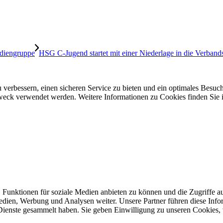
HSG C-Jugend startet mit einer Niederlage in die Verband
 verbessern, einen sicheren Service zu bieten und ein optimales Besuch
 Zweck verwendet werden. Weitere Informationen zu Cookies finden Sie 
 Funktionen für soziale Medien anbieten zu können und die Zugriffe a
Medien, Werbung und Analysen weiter. Unsere Partner führen diese Inf
 Dienste gesammelt haben. Sie geben Einwilligung zu unseren Cookies,