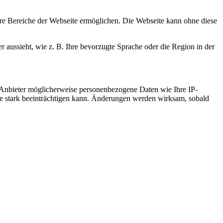
re Bereiche der Webseite ermöglichen. Die Webseite kann ohne diese
r aussieht, wie z. B. Ihre bevorzugte Sprache oder die Region in der
 Anbieter möglicherweise personenbezogene Daten wie Ihre IP-
ite stark beeinträchtigen kann. Änderungen werden wirksam, sobald