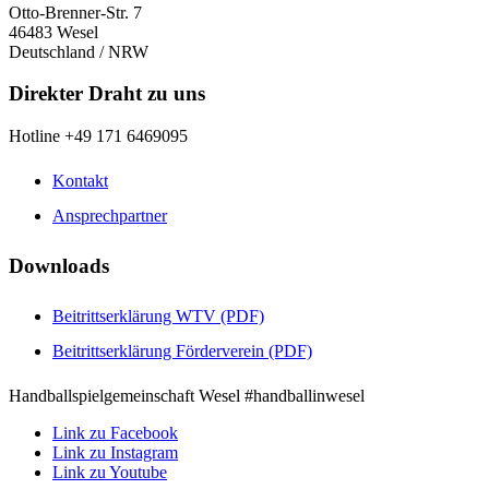
Otto-Brenner-Str. 7
46483 Wesel
Deutschland / NRW
Direkter Draht zu uns
Hotline +49 171 6469095
Kontakt
Ansprechpartner
Downloads
Beitrittserklärung WTV (PDF)
Beitrittserklärung Förderverein (PDF)
Handballspielgemeinschaft Wesel #handballinwesel
Link zu Facebook
Link zu Instagram
Link zu Youtube