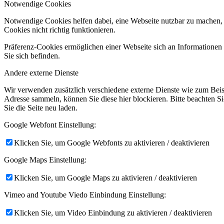
Notwendige Cookies
Notwendige Cookies helfen dabei, eine Webseite nutzbar zu machen, 
Cookies nicht richtig funktionieren.
Präferenz-Cookies ermöglichen einer Webseite sich an Informationen zu
Sie sich befinden.
Andere externe Dienste
Wir verwenden zusätzlich verschiedene externe Dienste wie zum Bei
Adresse sammeln, können Sie diese hier blockieren. Bitte beachten S
Sie die Seite neu laden.
Google Webfont Einstellung:
Klicken Sie, um Google Webfonts zu aktivieren / deaktivieren
Google Maps Einstellung:
Klicken Sie, um Google Maps zu aktivieren / deaktivieren
Vimeo and Youtube Viedo Einbindung Einstellung:
Klicken Sie, um Video Einbindung zu aktivieren / deaktivieren