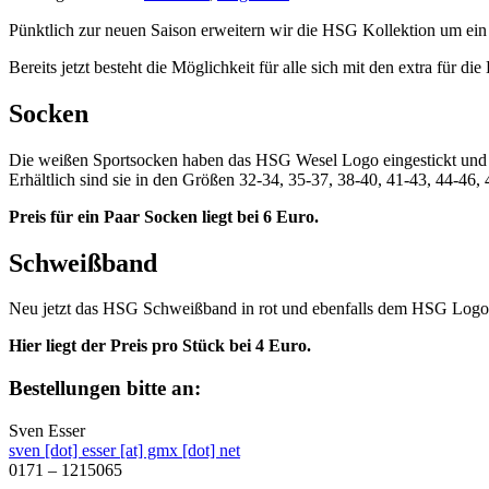
Pünktlich zur neuen Saison erweitern wir die HSG Kollektion um ei
Bereits jetzt besteht die Möglichkeit für alle sich mit den extra für 
Socken
Die weißen Sportsocken haben das HSG Wesel Logo eingestickt und d
Erhältlich sind sie in den Größen 32-34, 35-37, 38-40, 41-43, 44-46,
Preis für ein Paar Socken liegt bei 6 Euro.
Schweißband
Neu jetzt das HSG Schweißband in rot und ebenfalls dem HSG Logo 
Hier liegt der Preis pro Stück bei 4 Euro.
Bestellungen bitte an:
Sven Esser
sven [dot] esser [at] gmx [dot] net
0171 – 1215065