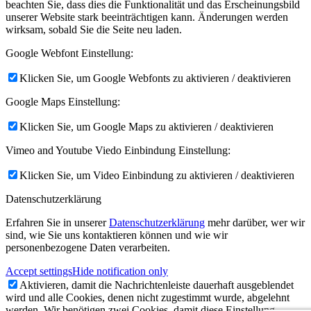
beachten Sie, dass dies die Funktionalität und das Erscheinungsbild
unserer Website stark beeinträchtigen kann. Änderungen werden
wirksam, sobald Sie die Seite neu laden.
Google Webfont Einstellung:
Klicken Sie, um Google Webfonts zu aktivieren / deaktivieren
Google Maps Einstellung:
Klicken Sie, um Google Maps zu aktivieren / deaktivieren
Vimeo and Youtube Viedo Einbindung Einstellung:
Klicken Sie, um Video Einbindung zu aktivieren / deaktivieren
Datenschutzerklärung
Erfahren Sie in unserer
Datenschutzerklärung
mehr darüber, wer wir
sind, wie Sie uns kontaktieren können und wie wir
personenbezogene Daten verarbeiten.
Accept settings
Hide notification only
Aktivieren, damit die Nachrichtenleiste dauerhaft ausgeblendet
wird und alle Cookies, denen nicht zugestimmt wurde, abgelehnt
werden. Wir benötigen zwei Cookies, damit diese Einstellung