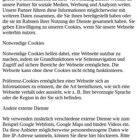
unsere Partner für soziale Medien, Werbung und Analysen weiter.
Unsere Partner führen diese Informationen möglicherweise mit
weiteren Daten zusammen, die Sie ihnen bereitgestellt haben oder
die sie im Rahmen Ihrer Nutzung der Dienste gesammelt haben. Sie
geben Einwilligung zu unseren Cookies, wenn Sie unsere Webseite
weiterhin nutzen.
Notwendige Cookies
Notwendige Cookies helfen dabei, eine Webseite nutzbar zu
machen, indem sie Grundfunktionen wie Seitennavigation und
Zugriff auf sichere Bereiche der Webseite ermöglichen. Die
Webseite kann ohne diese Cookies nicht richtig funktionieren.
Präferenz-Cookies ermöglichen einer Webseite sich an
Informationen zu erinnern, die die Art beeinflussen, wie sich eine
Webseite verhält oder aussieht, wie z. B. Ihre bevorzugte Sprache
oder die Region in der Sie sich befinden.
Andere externe Dienste
Wir verwenden zusätzlich verschiedene externe Dienste wie zum
Beispiel Google Webfonts, Google Maps und binden Videos ein.
Da diese Anbieter möglicherweise personenbezogene Daten wie
Ihre IP-Adresse sammeln, können Sie diese hier blockieren. Bitte