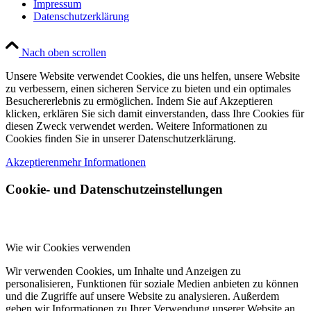
Impressum
Datenschutzerklärung
Nach oben scrollen
Unsere Website verwendet Cookies, die uns helfen, unsere Website
zu verbessern, einen sicheren Service zu bieten und ein optimales
Besuchererlebnis zu ermöglichen. Indem Sie auf Akzeptieren
klicken, erklären Sie sich damit einverstanden, dass Ihre Cookies für
diesen Zweck verwendet werden. Weitere Informationen zu
Cookies finden Sie in unserer Datenschutzerklärung.
Akzeptieren
mehr Informationen
Cookie- und Datenschutzeinstellungen
Wie wir Cookies verwenden
Wir verwenden Cookies, um Inhalte und Anzeigen zu
personalisieren, Funktionen für soziale Medien anbieten zu können
und die Zugriffe auf unsere Website zu analysieren. Außerdem
geben wir Informationen zu Ihrer Verwendung unserer Website an