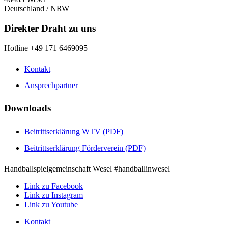
Deutschland / NRW
Direkter Draht zu uns
Hotline +49 171 6469095
Kontakt
Ansprechpartner
Downloads
Beitrittserklärung WTV (PDF)
Beitrittserklärung Förderverein (PDF)
Handballspielgemeinschaft Wesel #handballinwesel
Link zu Facebook
Link zu Instagram
Link zu Youtube
Kontakt