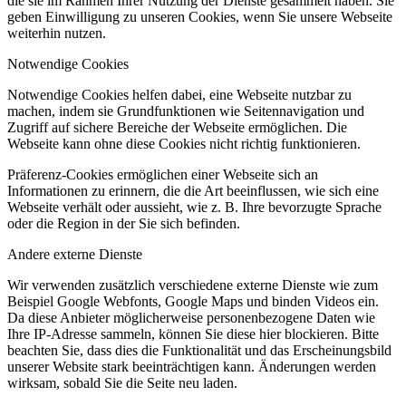
die sie im Rahmen Ihrer Nutzung der Dienste gesammelt haben. Sie
geben Einwilligung zu unseren Cookies, wenn Sie unsere Webseite
weiterhin nutzen.
Notwendige Cookies
Notwendige Cookies helfen dabei, eine Webseite nutzbar zu
machen, indem sie Grundfunktionen wie Seitennavigation und
Zugriff auf sichere Bereiche der Webseite ermöglichen. Die
Webseite kann ohne diese Cookies nicht richtig funktionieren.
Präferenz-Cookies ermöglichen einer Webseite sich an
Informationen zu erinnern, die die Art beeinflussen, wie sich eine
Webseite verhält oder aussieht, wie z. B. Ihre bevorzugte Sprache
oder die Region in der Sie sich befinden.
Andere externe Dienste
Wir verwenden zusätzlich verschiedene externe Dienste wie zum
Beispiel Google Webfonts, Google Maps und binden Videos ein.
Da diese Anbieter möglicherweise personenbezogene Daten wie
Ihre IP-Adresse sammeln, können Sie diese hier blockieren. Bitte
beachten Sie, dass dies die Funktionalität und das Erscheinungsbild
unserer Website stark beeinträchtigen kann. Änderungen werden
wirksam, sobald Sie die Seite neu laden.