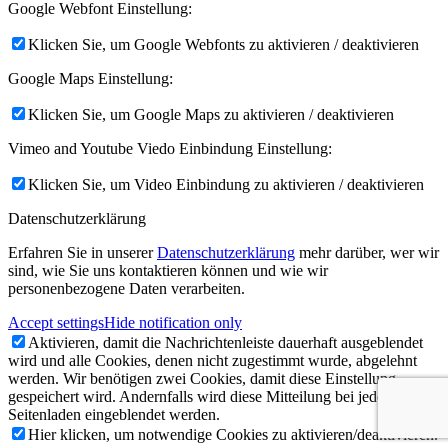
Google Webfont Einstellung:
Klicken Sie, um Google Webfonts zu aktivieren / deaktivieren
Google Maps Einstellung:
Klicken Sie, um Google Maps zu aktivieren / deaktivieren
Vimeo and Youtube Viedo Einbindung Einstellung:
Klicken Sie, um Video Einbindung zu aktivieren / deaktivieren
Datenschutzerklärung
Erfahren Sie in unserer
Datenschutzerklärung
mehr darüber, wer wir
sind, wie Sie uns kontaktieren können und wie wir
personenbezogene Daten verarbeiten.
Accept settings
Hide notification only
Aktivieren, damit die Nachrichtenleiste dauerhaft ausgeblendet
wird und alle Cookies, denen nicht zugestimmt wurde, abgelehnt
werden. Wir benötigen zwei Cookies, damit diese Einstellung
gespeichert wird. Andernfalls wird diese Mitteilung bei jedem
Seitenladen eingeblendet werden.
Hier klicken, um notwendige Cookies zu aktivieren/deaktivieren.