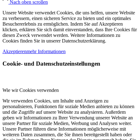
Nach oben scrollen
Unsere Website verwendet Cookies, die uns helfen, unsere Website
zu verbessern, einen sicheren Service zu bieten und ein optimales
Besuchererlebnis zu ermöglichen. Indem Sie auf Akzeptieren
klicken, erklären Sie sich damit einverstanden, dass Ihre Cookies für
diesen Zweck verwendet werden. Weitere Informationen zu
Cookies finden Sie in unserer Datenschutzerklärung.
Akzeptieren
mehr Informationen
Cookie- und Datenschutzeinstellungen
Wie wir Cookies verwenden
Wir verwenden Cookies, um Inhalte und Anzeigen zu
personalisieren, Funktionen für soziale Medien anbieten zu können
und die Zugriffe auf unsere Website zu analysieren. Außerdem
geben wir Informationen zu Ihrer Verwendung unserer Website an
unsere Partner für soziale Medien, Werbung und Analysen weiter.
Unsere Partner führen diese Informationen möglicherweise mit
weiteren Daten zusammen, die Sie ihnen bereitgestellt haben oder