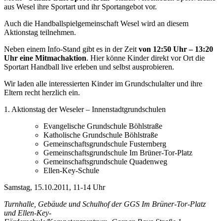
aus Wesel ihre Sportart und ihr Sportangebot vor.
Auch die Handballspielgemeinschaft Wesel wird an diesem
Aktionstag teilnehmen.
Neben einem Info-Stand gibt es in der Zeit
von 12:50 Uhr – 13:20
Uhr eine Mitmachaktion
. Hier könne Kinder direkt vor Ort die
Sportart Handball live erleben und selbst ausprobieren.
Wir laden alle interessierten Kinder im Grundschulalter und ihre
Eltern recht herzlich ein.
1. Aktionstag der Weseler – Innenstadtgrundschulen
Evangelische Grundschule Böhlstraße
Katholische Grundschule Böhlstraße
Gemeinschaftsgrundschule Fusternberg
Gemeinschaftsgrundschule Im Brüner-Tor-Platz
Gemeinschaftsgrundschule Quadenweg
Ellen-Key-Schule
Samstag, 15.10.2011, 11-14 Uhr
Turnhalle, Gebäude und Schulhof der GGS Im Brüner-Tor-Platz
und Ellen-Key-