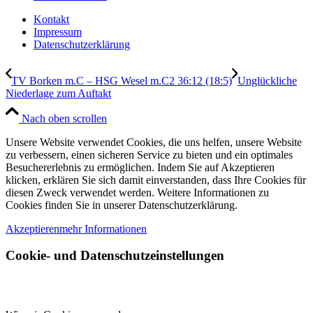
Kontakt
Impressum
Datenschutzerklärung
TV Borken m.C – HSG Wesel m.C2 36:12 (18:5)
Unglückliche
Niederlage zum Auftakt
Nach oben scrollen
Unsere Website verwendet Cookies, die uns helfen, unsere Website
zu verbessern, einen sicheren Service zu bieten und ein optimales
Besuchererlebnis zu ermöglichen. Indem Sie auf Akzeptieren
klicken, erklären Sie sich damit einverstanden, dass Ihre Cookies für
diesen Zweck verwendet werden. Weitere Informationen zu
Cookies finden Sie in unserer Datenschutzerklärung.
Akzeptieren
mehr Informationen
Cookie- und Datenschutzeinstellungen