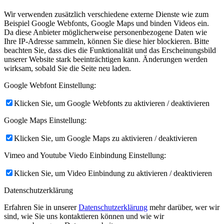
Wir verwenden zusätzlich verschiedene externe Dienste wie zum
Beispiel Google Webfonts, Google Maps und binden Videos ein.
Da diese Anbieter möglicherweise personenbezogene Daten wie
Ihre IP-Adresse sammeln, können Sie diese hier blockieren. Bitte
beachten Sie, dass dies die Funktionalität und das Erscheinungsbild
unserer Website stark beeinträchtigen kann. Änderungen werden
wirksam, sobald Sie die Seite neu laden.
Google Webfont Einstellung:
Klicken Sie, um Google Webfonts zu aktivieren / deaktivieren
Google Maps Einstellung:
Klicken Sie, um Google Maps zu aktivieren / deaktivieren
Vimeo and Youtube Viedo Einbindung Einstellung:
Klicken Sie, um Video Einbindung zu aktivieren / deaktivieren
Datenschutzerklärung
Erfahren Sie in unserer
Datenschutzerklärung
mehr darüber, wer wir
sind, wie Sie uns kontaktieren können und wie wir