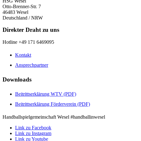
HSG Wesel
Otto-Brenner-Str. 7
46483 Wesel
Deutschland / NRW
Direkter Draht zu uns
Hotline +49 171 6469095
Kontakt
Ansprechpartner
Downloads
Beitrittserklärung WTV (PDF)
Beitrittserklärung Förderverein (PDF)
Handballspielgemeinschaft Wesel #handballinwesel
Link zu Facebook
Link zu Instagram
Link zu Youtube