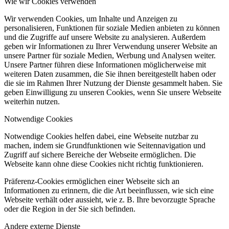
Wie wir Cookies verwenden
Wir verwenden Cookies, um Inhalte und Anzeigen zu
personalisieren, Funktionen für soziale Medien anbieten zu können
und die Zugriffe auf unsere Website zu analysieren. Außerdem
geben wir Informationen zu Ihrer Verwendung unserer Website an
unsere Partner für soziale Medien, Werbung und Analysen weiter.
Unsere Partner führen diese Informationen möglicherweise mit
weiteren Daten zusammen, die Sie ihnen bereitgestellt haben oder
die sie im Rahmen Ihrer Nutzung der Dienste gesammelt haben. Sie
geben Einwilligung zu unseren Cookies, wenn Sie unsere Webseite
weiterhin nutzen.
Notwendige Cookies
Notwendige Cookies helfen dabei, eine Webseite nutzbar zu
machen, indem sie Grundfunktionen wie Seitennavigation und
Zugriff auf sichere Bereiche der Webseite ermöglichen. Die
Webseite kann ohne diese Cookies nicht richtig funktionieren.
Präferenz-Cookies ermöglichen einer Webseite sich an
Informationen zu erinnern, die die Art beeinflussen, wie sich eine
Webseite verhält oder aussieht, wie z. B. Ihre bevorzugte Sprache
oder die Region in der Sie sich befinden.
Andere externe Dienste