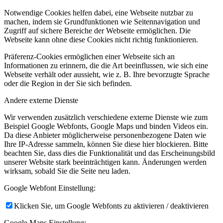
Notwendige Cookies helfen dabei, eine Webseite nutzbar zu
machen, indem sie Grundfunktionen wie Seitennavigation und
Zugriff auf sichere Bereiche der Webseite ermöglichen. Die
Webseite kann ohne diese Cookies nicht richtig funktionieren.
Präferenz-Cookies ermöglichen einer Webseite sich an
Informationen zu erinnern, die die Art beeinflussen, wie sich eine
Webseite verhält oder aussieht, wie z. B. Ihre bevorzugte Sprache
oder die Region in der Sie sich befinden.
Andere externe Dienste
Wir verwenden zusätzlich verschiedene externe Dienste wie zum
Beispiel Google Webfonts, Google Maps und binden Videos ein.
Da diese Anbieter möglicherweise personenbezogene Daten wie
Ihre IP-Adresse sammeln, können Sie diese hier blockieren. Bitte
beachten Sie, dass dies die Funktionalität und das Erscheinungsbild
unserer Website stark beeinträchtigen kann. Änderungen werden
wirksam, sobald Sie die Seite neu laden.
Google Webfont Einstellung:
Klicken Sie, um Google Webfonts zu aktivieren / deaktivieren
Google Maps Einstellung: