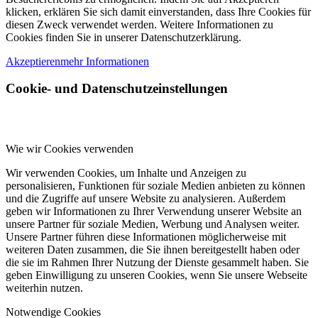
klicken, erklären Sie sich damit einverstanden, dass Ihre Cookies für
diesen Zweck verwendet werden. Weitere Informationen zu
Cookies finden Sie in unserer Datenschutzerklärung.
Akzeptieren
mehr Informationen
Cookie- und Datenschutzeinstellungen
Wie wir Cookies verwenden
Wir verwenden Cookies, um Inhalte und Anzeigen zu
personalisieren, Funktionen für soziale Medien anbieten zu können
und die Zugriffe auf unsere Website zu analysieren. Außerdem
geben wir Informationen zu Ihrer Verwendung unserer Website an
unsere Partner für soziale Medien, Werbung und Analysen weiter.
Unsere Partner führen diese Informationen möglicherweise mit
weiteren Daten zusammen, die Sie ihnen bereitgestellt haben oder
die sie im Rahmen Ihrer Nutzung der Dienste gesammelt haben. Sie
geben Einwilligung zu unseren Cookies, wenn Sie unsere Webseite
weiterhin nutzen.
Notwendige Cookies