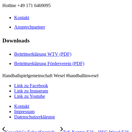
Hotline +49 171 6469095
Kontakt
Ansprechpartner
Downloads
Beitrittserklärung WTV (PDF)
Beitrittserklärung Förderverein (PDF)
Handballspielgemeinschaft Wesel #handballinwesel
Link zu Facebook
Link zu Instagram
Link zu Youtube
Kontakt
Impressum
Datenschutzerklärung