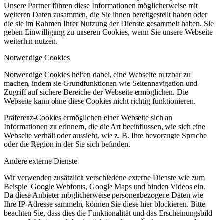
Unsere Partner führen diese Informationen möglicherweise mit
weiteren Daten zusammen, die Sie ihnen bereitgestellt haben oder
die sie im Rahmen Ihrer Nutzung der Dienste gesammelt haben. Sie
geben Einwilligung zu unseren Cookies, wenn Sie unsere Webseite
weiterhin nutzen.
Notwendige Cookies
Notwendige Cookies helfen dabei, eine Webseite nutzbar zu
machen, indem sie Grundfunktionen wie Seitennavigation und
Zugriff auf sichere Bereiche der Webseite ermöglichen. Die
Webseite kann ohne diese Cookies nicht richtig funktionieren.
Präferenz-Cookies ermöglichen einer Webseite sich an
Informationen zu erinnern, die die Art beeinflussen, wie sich eine
Webseite verhält oder aussieht, wie z. B. Ihre bevorzugte Sprache
oder die Region in der Sie sich befinden.
Andere externe Dienste
Wir verwenden zusätzlich verschiedene externe Dienste wie zum
Beispiel Google Webfonts, Google Maps und binden Videos ein.
Da diese Anbieter möglicherweise personenbezogene Daten wie
Ihre IP-Adresse sammeln, können Sie diese hier blockieren. Bitte
beachten Sie, dass dies die Funktionalität und das Erscheinungsbild