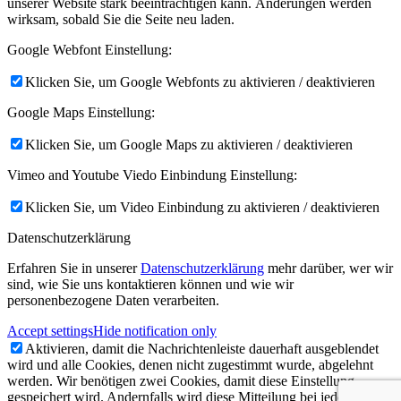
unserer Website stark beeinträchtigen kann. Änderungen werden
wirksam, sobald Sie die Seite neu laden.
Google Webfont Einstellung:
Klicken Sie, um Google Webfonts zu aktivieren / deaktivieren
Google Maps Einstellung:
Klicken Sie, um Google Maps zu aktivieren / deaktivieren
Vimeo and Youtube Viedo Einbindung Einstellung:
Klicken Sie, um Video Einbindung zu aktivieren / deaktivieren
Datenschutzerklärung
Erfahren Sie in unserer
Datenschutzerklärung
mehr darüber, wer wir
sind, wie Sie uns kontaktieren können und wie wir
personenbezogene Daten verarbeiten.
Accept settings
Hide notification only
Aktivieren, damit die Nachrichtenleiste dauerhaft ausgeblendet
wird und alle Cookies, denen nicht zugestimmt wurde, abgelehnt
werden. Wir benötigen zwei Cookies, damit diese Einstellung
gespeichert wird. Andernfalls wird diese Mitteilung bei jedem