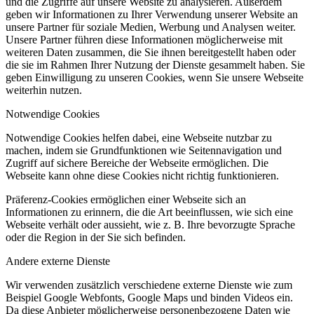
und die Zugriffe auf unsere Website zu analysieren. Außerdem
geben wir Informationen zu Ihrer Verwendung unserer Website an
unsere Partner für soziale Medien, Werbung und Analysen weiter.
Unsere Partner führen diese Informationen möglicherweise mit
weiteren Daten zusammen, die Sie ihnen bereitgestellt haben oder
die sie im Rahmen Ihrer Nutzung der Dienste gesammelt haben. Sie
geben Einwilligung zu unseren Cookies, wenn Sie unsere Webseite
weiterhin nutzen.
Notwendige Cookies
Notwendige Cookies helfen dabei, eine Webseite nutzbar zu
machen, indem sie Grundfunktionen wie Seitennavigation und
Zugriff auf sichere Bereiche der Webseite ermöglichen. Die
Webseite kann ohne diese Cookies nicht richtig funktionieren.
Präferenz-Cookies ermöglichen einer Webseite sich an
Informationen zu erinnern, die die Art beeinflussen, wie sich eine
Webseite verhält oder aussieht, wie z. B. Ihre bevorzugte Sprache
oder die Region in der Sie sich befinden.
Andere externe Dienste
Wir verwenden zusätzlich verschiedene externe Dienste wie zum
Beispiel Google Webfonts, Google Maps und binden Videos ein.
Da diese Anbieter möglicherweise personenbezogene Daten wie