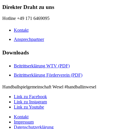
Direkter Draht zu uns
Hotline +49 171 6469095
Kontakt
Ansprechpartner
Downloads
Beitrittserklärung WTV (PDF)
Beitrittserklärung Förderverein (PDF)
Handballspielgemeinschaft Wesel #handballinwesel
Link zu Facebook
Link zu Instagram
Link zu Youtube
Kontakt
Impressum
Datenschutzerklärung