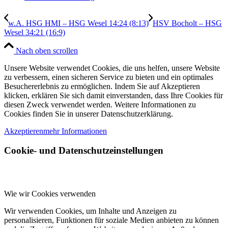
w.A. HSG HMI – HSG Wesel 14:24 (8:13)
HSV Bocholt – HSG
Wesel 34:21 (16:9)
Nach oben scrollen
Unsere Website verwendet Cookies, die uns helfen, unsere Website
zu verbessern, einen sicheren Service zu bieten und ein optimales
Besuchererlebnis zu ermöglichen. Indem Sie auf Akzeptieren
klicken, erklären Sie sich damit einverstanden, dass Ihre Cookies für
diesen Zweck verwendet werden. Weitere Informationen zu
Cookies finden Sie in unserer Datenschutzerklärung.
Akzeptieren
mehr Informationen
Cookie- und Datenschutzeinstellungen
Wie wir Cookies verwenden
Wir verwenden Cookies, um Inhalte und Anzeigen zu
personalisieren, Funktionen für soziale Medien anbieten zu können