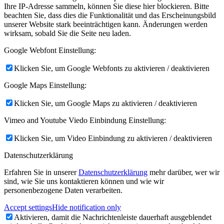
Ihre IP-Adresse sammeln, können Sie diese hier blockieren. Bitte
beachten Sie, dass dies die Funktionalität und das Erscheinungsbild
unserer Website stark beeinträchtigen kann. Änderungen werden
wirksam, sobald Sie die Seite neu laden.
Google Webfont Einstellung:
Klicken Sie, um Google Webfonts zu aktivieren / deaktivieren
Google Maps Einstellung:
Klicken Sie, um Google Maps zu aktivieren / deaktivieren
Vimeo and Youtube Viedo Einbindung Einstellung:
Klicken Sie, um Video Einbindung zu aktivieren / deaktivieren
Datenschutzerklärung
Erfahren Sie in unserer
Datenschutzerklärung
mehr darüber, wer wir
sind, wie Sie uns kontaktieren können und wie wir
personenbezogene Daten verarbeiten.
Accept settings
Hide notification only
Aktivieren, damit die Nachrichtenleiste dauerhaft ausgeblendet