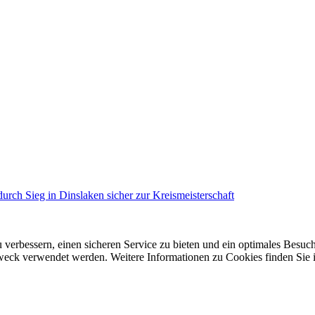
urch Sieg in Dinslaken sicher zur Kreismeisterschaft
 verbessern, einen sicheren Service zu bieten und ein optimales Besuch
 Zweck verwendet werden. Weitere Informationen zu Cookies finden Sie 