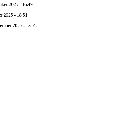
mber 2025 - 16:49
r 2025 - 18:51
tember 2025 - 18:55