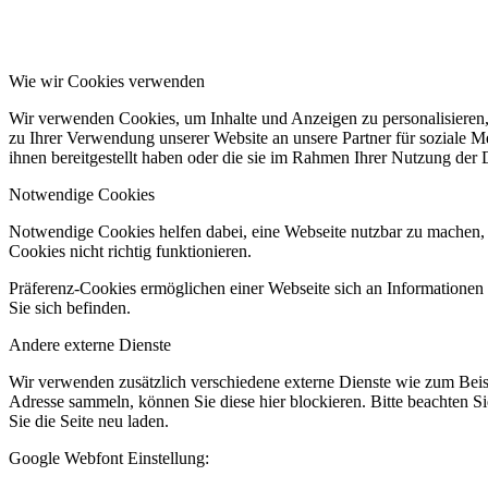
Wie wir Cookies verwenden
Wir verwenden Cookies, um Inhalte und Anzeigen zu personalisieren,
zu Ihrer Verwendung unserer Website an unsere Partner für soziale 
ihnen bereitgestellt haben oder die sie im Rahmen Ihrer Nutzung der
Notwendige Cookies
Notwendige Cookies helfen dabei, eine Webseite nutzbar zu machen, 
Cookies nicht richtig funktionieren.
Präferenz-Cookies ermöglichen einer Webseite sich an Informationen zu
Sie sich befinden.
Andere externe Dienste
Wir verwenden zusätzlich verschiedene externe Dienste wie zum Bei
Adresse sammeln, können Sie diese hier blockieren. Bitte beachten S
Sie die Seite neu laden.
Google Webfont Einstellung: