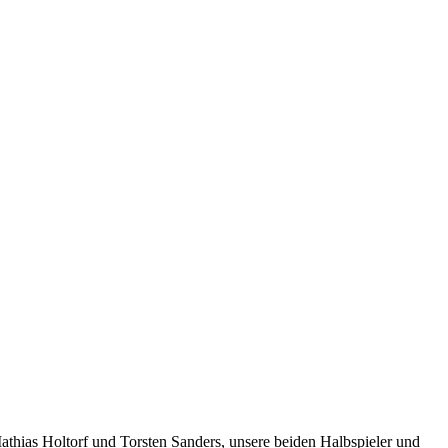
thias Holtorf und Torsten Sanders, unsere beiden Halbspieler und