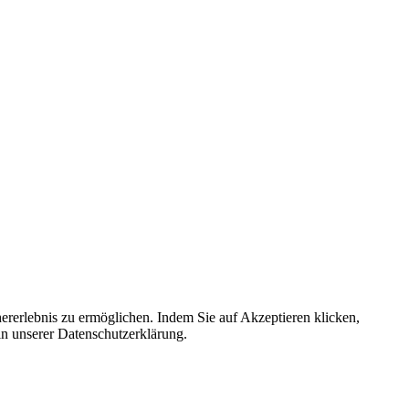
ererlebnis zu ermöglichen. Indem Sie auf Akzeptieren klicken,
in unserer Datenschutzerklärung.