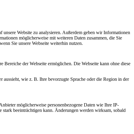
uf unsere Website zu analysieren. Außerdem geben wir Informationen
ormationen möglicherweise mit weiteren Daten zusammen, die Sie
 wenn Sie unsere Webseite weiterhin nutzen.
re Bereiche der Webseite ermöglichen. Die Webseite kann ohne diese
r aussieht, wie z. B. Ihre bevorzugte Sprache oder die Region in der
 Anbieter möglicherweise personenbezogene Daten wie Ihre IP-
ite stark beeinträchtigen kann. Änderungen werden wirksam, sobald