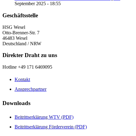
September 2025 - 18:55
Geschäftsstelle
HSG Wesel
Otto-Brenner-Str. 7
46483 Wesel
Deutschland / NRW
Direkter Draht zu uns
Hotline +49 171 6469095
Kontakt
Ansprechpartner
Downloads
Beitrittserklärung WTV (PDF)
Beitrittserklärung Förderverein (PDF)