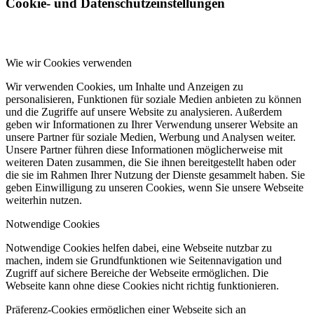
Cookie- und Datenschutzeinstellungen
Wie wir Cookies verwenden
Wir verwenden Cookies, um Inhalte und Anzeigen zu
personalisieren, Funktionen für soziale Medien anbieten zu können
und die Zugriffe auf unsere Website zu analysieren. Außerdem
geben wir Informationen zu Ihrer Verwendung unserer Website an
unsere Partner für soziale Medien, Werbung und Analysen weiter.
Unsere Partner führen diese Informationen möglicherweise mit
weiteren Daten zusammen, die Sie ihnen bereitgestellt haben oder
die sie im Rahmen Ihrer Nutzung der Dienste gesammelt haben. Sie
geben Einwilligung zu unseren Cookies, wenn Sie unsere Webseite
weiterhin nutzen.
Notwendige Cookies
Notwendige Cookies helfen dabei, eine Webseite nutzbar zu
machen, indem sie Grundfunktionen wie Seitennavigation und
Zugriff auf sichere Bereiche der Webseite ermöglichen. Die
Webseite kann ohne diese Cookies nicht richtig funktionieren.
Präferenz-Cookies ermöglichen einer Webseite sich an