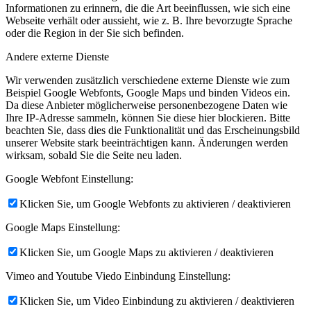
Informationen zu erinnern, die die Art beeinflussen, wie sich eine
Webseite verhält oder aussieht, wie z. B. Ihre bevorzugte Sprache
oder die Region in der Sie sich befinden.
Andere externe Dienste
Wir verwenden zusätzlich verschiedene externe Dienste wie zum
Beispiel Google Webfonts, Google Maps und binden Videos ein.
Da diese Anbieter möglicherweise personenbezogene Daten wie
Ihre IP-Adresse sammeln, können Sie diese hier blockieren. Bitte
beachten Sie, dass dies die Funktionalität und das Erscheinungsbild
unserer Website stark beeinträchtigen kann. Änderungen werden
wirksam, sobald Sie die Seite neu laden.
Google Webfont Einstellung:
Klicken Sie, um Google Webfonts zu aktivieren / deaktivieren
Google Maps Einstellung:
Klicken Sie, um Google Maps zu aktivieren / deaktivieren
Vimeo and Youtube Viedo Einbindung Einstellung:
Klicken Sie, um Video Einbindung zu aktivieren / deaktivieren