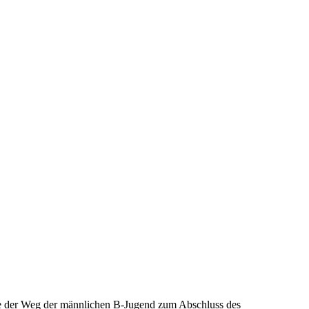
te der Weg der männlichen B-Jugend zum Abschluss des