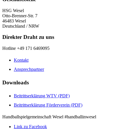
HSG Wesel
Otto-Brenner-Str. 7
46483 Wesel
Deutschland / NRW
Direkter Draht zu uns
Hotline +49 171 6469095
Kontakt
Ansprechpartner
Downloads
Beitrittserklärung WTV (PDF)
Beitrittserklärung Förderverein (PDF)
Handballspielgemeinschaft Wesel #handballinwesel
Link zu Facebook