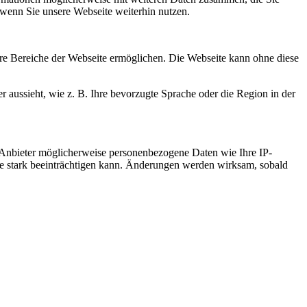
 wenn Sie unsere Webseite weiterhin nutzen.
re Bereiche der Webseite ermöglichen. Die Webseite kann ohne diese
r aussieht, wie z. B. Ihre bevorzugte Sprache oder die Region in der
 Anbieter möglicherweise personenbezogene Daten wie Ihre IP-
ite stark beeinträchtigen kann. Änderungen werden wirksam, sobald