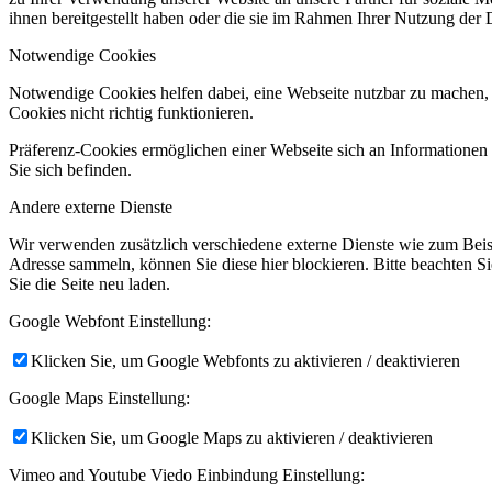
ihnen bereitgestellt haben oder die sie im Rahmen Ihrer Nutzung der
Notwendige Cookies
Notwendige Cookies helfen dabei, eine Webseite nutzbar zu machen, 
Cookies nicht richtig funktionieren.
Präferenz-Cookies ermöglichen einer Webseite sich an Informationen zu
Sie sich befinden.
Andere externe Dienste
Wir verwenden zusätzlich verschiedene externe Dienste wie zum Bei
Adresse sammeln, können Sie diese hier blockieren. Bitte beachten S
Sie die Seite neu laden.
Google Webfont Einstellung:
Klicken Sie, um Google Webfonts zu aktivieren / deaktivieren
Google Maps Einstellung:
Klicken Sie, um Google Maps zu aktivieren / deaktivieren
Vimeo and Youtube Viedo Einbindung Einstellung: