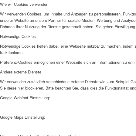
Wie wir Cookies verwenden
Wir verwenden Cookies, um Inhalte und Anzeigen zu personalisieren, Funktio
unserer Website an unsere Partner für soziale Medien, Werbung und Analysen 
Rahmen Ihrer Nutzung der Dienste gesammelt haben. Sie geben Einwilligung 
Notwendige Cookies
Notwendige Cookies helfen dabei, eine Webseite nutzbar zu machen, indem si
funktionieren.
Präferenz-Cookies ermöglichen einer Webseite sich an Informationen zu erinne
Andere externe Dienste
Wir verwenden zusätzlich verschiedene externe Dienste wie zum Beispiel G
Sie diese hier blockieren. Bitte beachten Sie, dass dies die Funktionalität 
Google Webfont Einstellung:
Google Maps Einstellung: