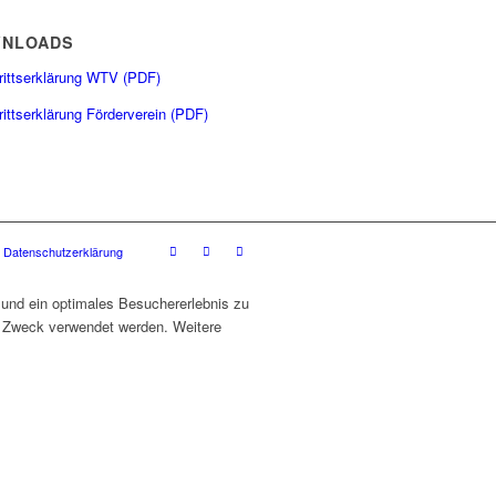
NLOADS
trittserklärung WTV (PDF)
rittserklärung Förderverein (PDF)
Datenschutzerklärung
 und ein optimales Besuchererlebnis zu
en Zweck verwendet werden. Weitere