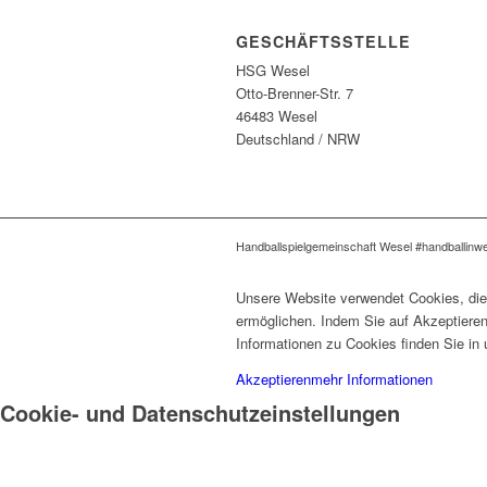
GESCHÄFTSSTELLE
HSG Wesel
Otto-Brenner-Str. 7
46483 Wesel
Deutschland / NRW
Handballspielgemeinschaft Wesel #handballinw
Unsere Website verwendet Cookies, die 
ermöglichen. Indem Sie auf Akzeptieren
Informationen zu Cookies finden Sie in
Akzeptieren
mehr Informationen
Cookie- und Datenschutzeinstellungen