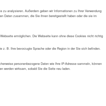
ite zu analysieren. Außerdem geben wir Informationen zu Ihrer Verwendung
en Daten zusammen, die Sie ihnen bereitgestellt haben oder die sie im
 Webseite ermöglichen. Die Webseite kann ohne diese Cookies nicht richtig
ie z. B. Ihre bevorzugte Sprache oder die Region in der Sie sich befinden.
licherweise personenbezogene Daten wie Ihre IP-Adresse sammeln, können
gen werden wirksam, sobald Sie die Seite neu laden.