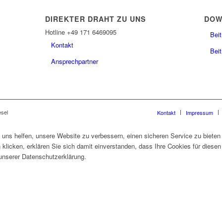
DIREKTER DRAHT ZU UNS
DOW
Hotline +49 171 6469095
Bei
Kontakt
Beit
Ansprechpartner
esel
Kontakt
Impressum
uns helfen, unsere Website zu verbessern, einen sicheren Service zu bieten
 klicken, erklären Sie sich damit einverstanden, dass Ihre Cookies für dies
 unserer Datenschutzerklärung.