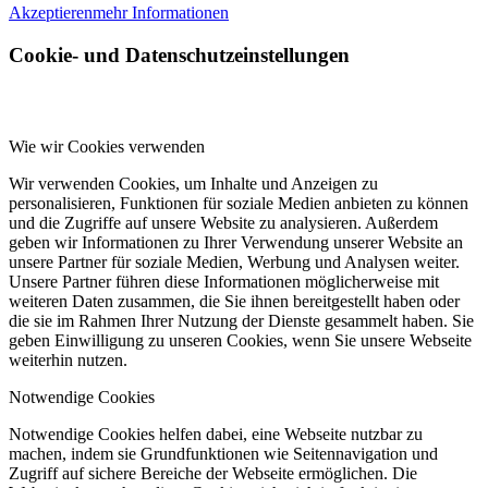
Akzeptieren
mehr Informationen
Cookie- und Datenschutzeinstellungen
Wie wir Cookies verwenden
Wir verwenden Cookies, um Inhalte und Anzeigen zu
personalisieren, Funktionen für soziale Medien anbieten zu können
und die Zugriffe auf unsere Website zu analysieren. Außerdem
geben wir Informationen zu Ihrer Verwendung unserer Website an
unsere Partner für soziale Medien, Werbung und Analysen weiter.
Unsere Partner führen diese Informationen möglicherweise mit
weiteren Daten zusammen, die Sie ihnen bereitgestellt haben oder
die sie im Rahmen Ihrer Nutzung der Dienste gesammelt haben. Sie
geben Einwilligung zu unseren Cookies, wenn Sie unsere Webseite
weiterhin nutzen.
Notwendige Cookies
Notwendige Cookies helfen dabei, eine Webseite nutzbar zu
machen, indem sie Grundfunktionen wie Seitennavigation und
Zugriff auf sichere Bereiche der Webseite ermöglichen. Die