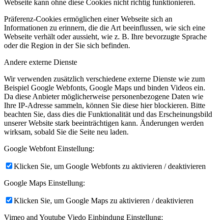
Webseite kann ohne diese Cookies nicht richtig funktionieren.
Präferenz-Cookies ermöglichen einer Webseite sich an
Informationen zu erinnern, die die Art beeinflussen, wie sich eine
Webseite verhält oder aussieht, wie z. B. Ihre bevorzugte Sprache
oder die Region in der Sie sich befinden.
Andere externe Dienste
Wir verwenden zusätzlich verschiedene externe Dienste wie zum
Beispiel Google Webfonts, Google Maps und binden Videos ein.
Da diese Anbieter möglicherweise personenbezogene Daten wie
Ihre IP-Adresse sammeln, können Sie diese hier blockieren. Bitte
beachten Sie, dass dies die Funktionalität und das Erscheinungsbild
unserer Website stark beeinträchtigen kann. Änderungen werden
wirksam, sobald Sie die Seite neu laden.
Google Webfont Einstellung:
Klicken Sie, um Google Webfonts zu aktivieren / deaktivieren
Google Maps Einstellung:
Klicken Sie, um Google Maps zu aktivieren / deaktivieren
Vimeo and Youtube Viedo Einbindung Einstellung: