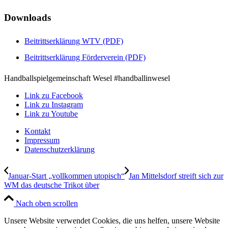
Downloads
Beitrittserklärung WTV (PDF)
Beitrittserklärung Förderverein (PDF)
Handballspielgemeinschaft Wesel #handballinwesel
Link zu Facebook
Link zu Instagram
Link zu Youtube
Kontakt
Impressum
Datenschutzerklärung
Januar-Start „vollkommen utopisch“
Jan Mittelsdorf streift sich zur
WM das deutsche Trikot über
Nach oben scrollen
Unsere Website verwendet Cookies, die uns helfen, unsere Website