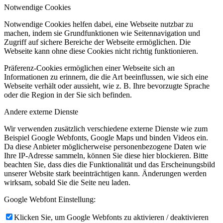
Notwendige Cookies
Notwendige Cookies helfen dabei, eine Webseite nutzbar zu
machen, indem sie Grundfunktionen wie Seitennavigation und
Zugriff auf sichere Bereiche der Webseite ermöglichen. Die
Webseite kann ohne diese Cookies nicht richtig funktionieren.
Präferenz-Cookies ermöglichen einer Webseite sich an
Informationen zu erinnern, die die Art beeinflussen, wie sich eine
Webseite verhält oder aussieht, wie z. B. Ihre bevorzugte Sprache
oder die Region in der Sie sich befinden.
Andere externe Dienste
Wir verwenden zusätzlich verschiedene externe Dienste wie zum
Beispiel Google Webfonts, Google Maps und binden Videos ein.
Da diese Anbieter möglicherweise personenbezogene Daten wie
Ihre IP-Adresse sammeln, können Sie diese hier blockieren. Bitte
beachten Sie, dass dies die Funktionalität und das Erscheinungsbild
unserer Website stark beeinträchtigen kann. Änderungen werden
wirksam, sobald Sie die Seite neu laden.
Google Webfont Einstellung:
Klicken Sie, um Google Webfonts zu aktivieren / deaktivieren