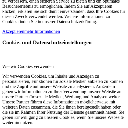
zu verbessern, einen sicheren Service zu bieten und ein optimales
Besuchererlebnis zu ermöglichen. Indem Sie auf Akzeptieren
klicken, erklären Sie sich damit einverstanden, dass Ihre Cookies für
diesen Zweck verwendet werden. Weitere Informationen zu
Cookies finden Sie in unserer Datenschutzerklärung.
Akzeptieren
mehr Informationen
Cookie- und Datenschutzeinstellungen
Wie wir Cookies verwenden
Wir verwenden Cookies, um Inhalte und Anzeigen zu
personalisieren, Funktionen für soziale Medien anbieten zu können
und die Zugriffe auf unsere Website zu analysieren. Außerdem
geben wir Informationen zu Ihrer Verwendung unserer Website an
unsere Partner für soziale Medien, Werbung und Analysen weiter.
Unsere Partner führen diese Informationen möglicherweise mit
weiteren Daten zusammen, die Sie ihnen bereitgestellt haben oder
die sie im Rahmen Ihrer Nutzung der Dienste gesammelt haben. Sie
geben Einwilligung zu unseren Cookies, wenn Sie unsere Webseite
weiterhin nutzen.