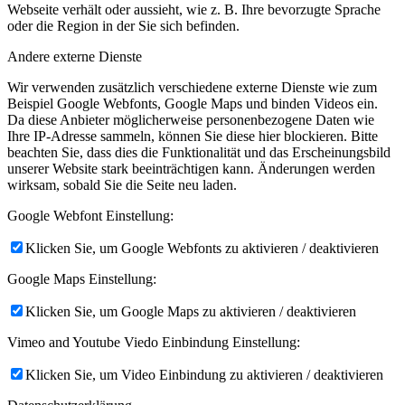
Webseite verhält oder aussieht, wie z. B. Ihre bevorzugte Sprache
oder die Region in der Sie sich befinden.
Andere externe Dienste
Wir verwenden zusätzlich verschiedene externe Dienste wie zum
Beispiel Google Webfonts, Google Maps und binden Videos ein.
Da diese Anbieter möglicherweise personenbezogene Daten wie
Ihre IP-Adresse sammeln, können Sie diese hier blockieren. Bitte
beachten Sie, dass dies die Funktionalität und das Erscheinungsbild
unserer Website stark beeinträchtigen kann. Änderungen werden
wirksam, sobald Sie die Seite neu laden.
Google Webfont Einstellung:
Klicken Sie, um Google Webfonts zu aktivieren / deaktivieren
Google Maps Einstellung:
Klicken Sie, um Google Maps zu aktivieren / deaktivieren
Vimeo and Youtube Viedo Einbindung Einstellung:
Klicken Sie, um Video Einbindung zu aktivieren / deaktivieren