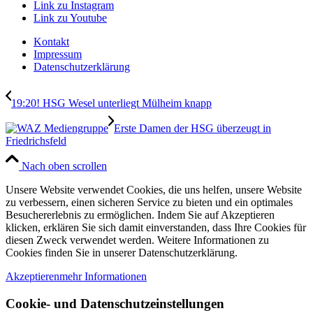
Link zu Instagram
Link zu Youtube
Kontakt
Impressum
Datenschutzerklärung
19:20! HSG Wesel unterliegt Mülheim knapp
Erste Damen der HSG überzeugt in
Friedrichsfeld
Nach oben scrollen
Unsere Website verwendet Cookies, die uns helfen, unsere Website
zu verbessern, einen sicheren Service zu bieten und ein optimales
Besuchererlebnis zu ermöglichen. Indem Sie auf Akzeptieren
klicken, erklären Sie sich damit einverstanden, dass Ihre Cookies für
diesen Zweck verwendet werden. Weitere Informationen zu
Cookies finden Sie in unserer Datenschutzerklärung.
Akzeptieren
mehr Informationen
Cookie- und Datenschutzeinstellungen