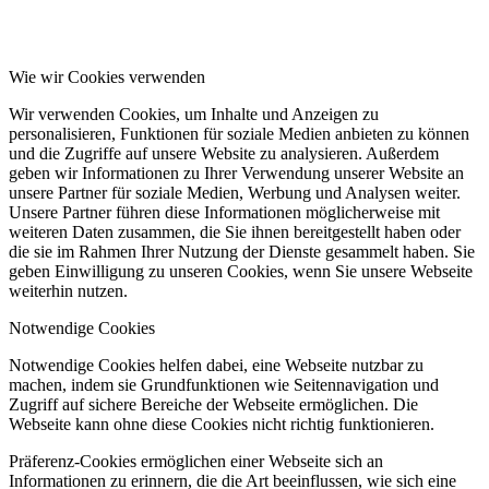
Wie wir Cookies verwenden
Wir verwenden Cookies, um Inhalte und Anzeigen zu
personalisieren, Funktionen für soziale Medien anbieten zu können
und die Zugriffe auf unsere Website zu analysieren. Außerdem
geben wir Informationen zu Ihrer Verwendung unserer Website an
unsere Partner für soziale Medien, Werbung und Analysen weiter.
Unsere Partner führen diese Informationen möglicherweise mit
weiteren Daten zusammen, die Sie ihnen bereitgestellt haben oder
die sie im Rahmen Ihrer Nutzung der Dienste gesammelt haben. Sie
geben Einwilligung zu unseren Cookies, wenn Sie unsere Webseite
weiterhin nutzen.
Notwendige Cookies
Notwendige Cookies helfen dabei, eine Webseite nutzbar zu
machen, indem sie Grundfunktionen wie Seitennavigation und
Zugriff auf sichere Bereiche der Webseite ermöglichen. Die
Webseite kann ohne diese Cookies nicht richtig funktionieren.
Präferenz-Cookies ermöglichen einer Webseite sich an
Informationen zu erinnern, die die Art beeinflussen, wie sich eine