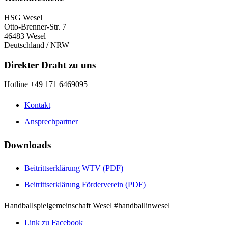
HSG Wesel
Otto-Brenner-Str. 7
46483 Wesel
Deutschland / NRW
Direkter Draht zu uns
Hotline +49 171 6469095
Kontakt
Ansprechpartner
Downloads
Beitrittserklärung WTV (PDF)
Beitrittserklärung Förderverein (PDF)
Handballspielgemeinschaft Wesel #handballinwesel
Link zu Facebook