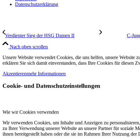
Datenschutzerklärung
Verdienter Sieg der HSG Damen II
C-Juge
Nach oben scrollen
Unsere Website verwendet Cookies, die uns helfen, unsere Website zu
erklären Sie sich damit einverstanden, dass Ihre Cookies für diesen
Akzeptieren
mehr Informationen
Cookie- und Datenschutzeinstellungen
Wie wir Cookies verwenden
Wir verwenden Cookies, um Inhalte und Anzeigen zu personalisieren,
zu Ihrer Verwendung unserer Website an unsere Partner für soziale 
ihnen bereitgestellt haben oder die sie im Rahmen Ihrer Nutzung der