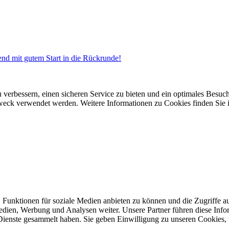
nd mit gutem Start in die Rückrunde!
 verbessern, einen sicheren Service zu bieten und ein optimales Besuch
 Zweck verwendet werden. Weitere Informationen zu Cookies finden Sie 
 Funktionen für soziale Medien anbieten zu können und die Zugriffe a
Medien, Werbung und Analysen weiter. Unsere Partner führen diese Inf
 Dienste gesammelt haben. Sie geben Einwilligung zu unseren Cookies,