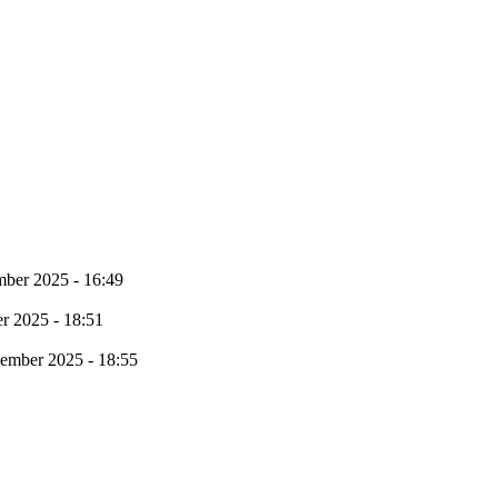
mber 2025 - 16:49
r 2025 - 18:51
tember 2025 - 18:55