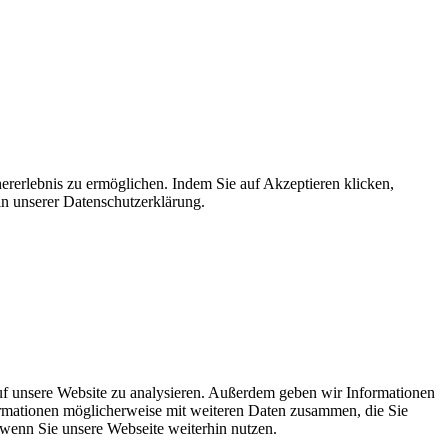
ererlebnis zu ermöglichen. Indem Sie auf Akzeptieren klicken,
in unserer Datenschutzerklärung.
uf unsere Website zu analysieren. Außerdem geben wir Informationen
ormationen möglicherweise mit weiteren Daten zusammen, die Sie
 wenn Sie unsere Webseite weiterhin nutzen.