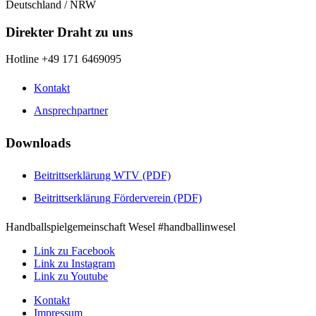
Deutschland / NRW
Direkter Draht zu uns
Hotline +49 171 6469095
Kontakt
Ansprechpartner
Downloads
Beitrittserklärung WTV (PDF)
Beitrittserklärung Förderverein (PDF)
Handballspielgemeinschaft Wesel #handballinwesel
Link zu Facebook
Link zu Instagram
Link zu Youtube
Kontakt
Impressum