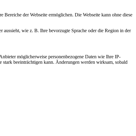
re Bereiche der Webseite ermöglichen. Die Webseite kann ohne diese
r aussieht, wie z. B. Ihre bevorzugte Sprache oder die Region in der
 Anbieter möglicherweise personenbezogene Daten wie Ihre IP-
ite stark beeinträchtigen kann. Änderungen werden wirksam, sobald