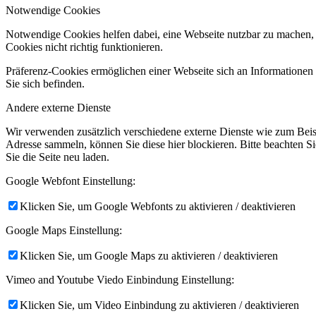
Notwendige Cookies
Notwendige Cookies helfen dabei, eine Webseite nutzbar zu machen, 
Cookies nicht richtig funktionieren.
Präferenz-Cookies ermöglichen einer Webseite sich an Informationen zu
Sie sich befinden.
Andere externe Dienste
Wir verwenden zusätzlich verschiedene externe Dienste wie zum Bei
Adresse sammeln, können Sie diese hier blockieren. Bitte beachten S
Sie die Seite neu laden.
Google Webfont Einstellung:
Klicken Sie, um Google Webfonts zu aktivieren / deaktivieren
Google Maps Einstellung:
Klicken Sie, um Google Maps zu aktivieren / deaktivieren
Vimeo and Youtube Viedo Einbindung Einstellung:
Klicken Sie, um Video Einbindung zu aktivieren / deaktivieren