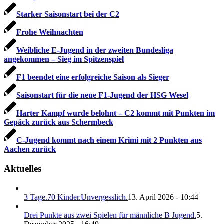
Starker Saisonstart bei der C2
Frohe Weihnachten
Weibliche E-Jugend in der zweiten Bundesliga
angekommen – Sieg im Spitzenspiel
F1 beendet eine erfolgreiche Saison als Sieger
Saisonstart für die neue F1-Jugend der HSG Wesel
Harter Kampf wurde belohnt – C2 kommt mit Punkten im
Gepäck zurück aus Schermbeck
C-Jugend kommt nach einem Krimi mit 2 Punkten aus
Aachen zurück
Aktuelles
3 Tage.70 Kinder.Unvergesslich.
13. April 2026 - 10:44
Drei Punkte aus zwei Spielen für männliche B Jugend.
5.