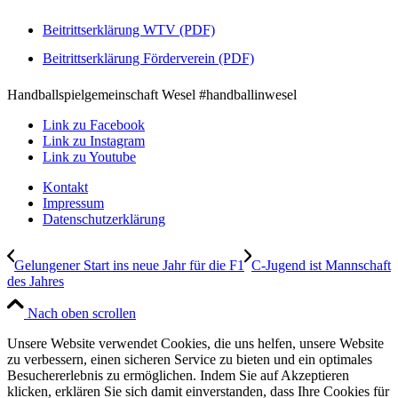
Beitrittserklärung WTV (PDF)
Beitrittserklärung Förderverein (PDF)
Handballspielgemeinschaft Wesel #handballinwesel
Link zu Facebook
Link zu Instagram
Link zu Youtube
Kontakt
Impressum
Datenschutzerklärung
Gelungener Start ins neue Jahr für die F1
C-Jugend ist Mannschaft
des Jahres
Nach oben scrollen
Unsere Website verwendet Cookies, die uns helfen, unsere Website
zu verbessern, einen sicheren Service zu bieten und ein optimales
Besuchererlebnis zu ermöglichen. Indem Sie auf Akzeptieren
klicken, erklären Sie sich damit einverstanden, dass Ihre Cookies für