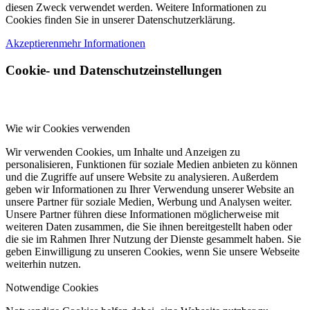
diesen Zweck verwendet werden. Weitere Informationen zu
Cookies finden Sie in unserer Datenschutzerklärung.
Akzeptieren
mehr Informationen
Cookie- und Datenschutzeinstellungen
Wie wir Cookies verwenden
Wir verwenden Cookies, um Inhalte und Anzeigen zu
personalisieren, Funktionen für soziale Medien anbieten zu können
und die Zugriffe auf unsere Website zu analysieren. Außerdem
geben wir Informationen zu Ihrer Verwendung unserer Website an
unsere Partner für soziale Medien, Werbung und Analysen weiter.
Unsere Partner führen diese Informationen möglicherweise mit
weiteren Daten zusammen, die Sie ihnen bereitgestellt haben oder
die sie im Rahmen Ihrer Nutzung der Dienste gesammelt haben. Sie
geben Einwilligung zu unseren Cookies, wenn Sie unsere Webseite
weiterhin nutzen.
Notwendige Cookies