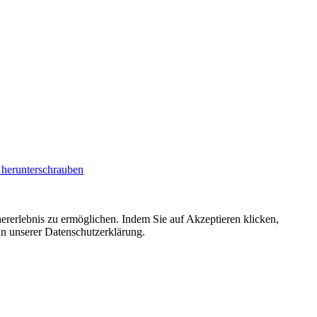
erunterschrauben
ererlebnis zu ermöglichen. Indem Sie auf Akzeptieren klicken,
in unserer Datenschutzerklärung.