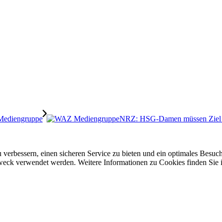
NRZ: HSG-Damen müssen Ziel h
 verbessern, einen sicheren Service zu bieten und ein optimales Besuch
 Zweck verwendet werden. Weitere Informationen zu Cookies finden Sie 