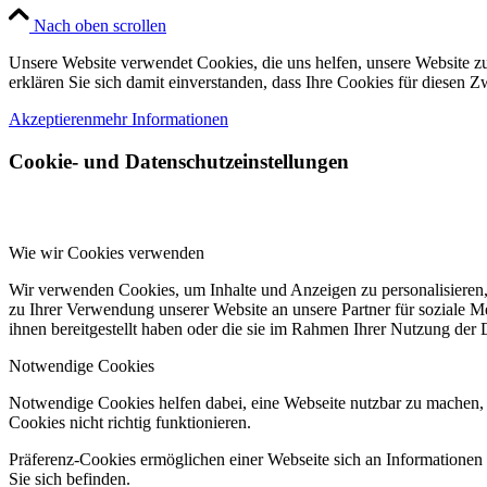
Nach oben scrollen
Unsere Website verwendet Cookies, die uns helfen, unsere Website zu
erklären Sie sich damit einverstanden, dass Ihre Cookies für diesen
Akzeptieren
mehr Informationen
Cookie- und Datenschutzeinstellungen
Wie wir Cookies verwenden
Wir verwenden Cookies, um Inhalte und Anzeigen zu personalisieren,
zu Ihrer Verwendung unserer Website an unsere Partner für soziale 
ihnen bereitgestellt haben oder die sie im Rahmen Ihrer Nutzung der
Notwendige Cookies
Notwendige Cookies helfen dabei, eine Webseite nutzbar zu machen, 
Cookies nicht richtig funktionieren.
Präferenz-Cookies ermöglichen einer Webseite sich an Informationen zu
Sie sich befinden.