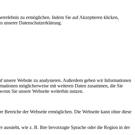
ererlebnis zu ermöglichen. Indem Sie auf Akzeptieren klicken,
in unserer Datenschutzerklärung.
uf unsere Website zu analysieren. Außerdem geben wir Informationen
ormationen möglicherweise mit weiteren Daten zusammen, die Sie
 wenn Sie unsere Webseite weiterhin nutzen.
re Bereiche der Webseite ermöglichen. Die Webseite kann ohne diese
r aussieht, wie z. B. Ihre bevorzugte Sprache oder die Region in der