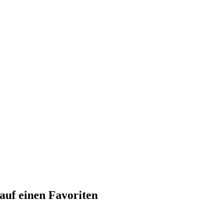
auf einen Favoriten