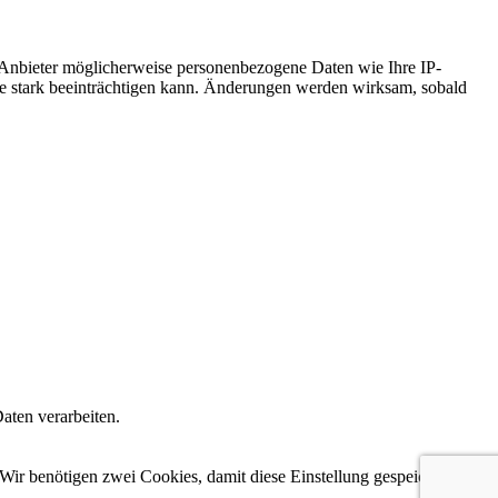
 Anbieter möglicherweise personenbezogene Daten wie Ihre IP-
ite stark beeinträchtigen kann. Änderungen werden wirksam, sobald
aten verarbeiten.
Wir benötigen zwei Cookies, damit diese Einstellung gespeichert