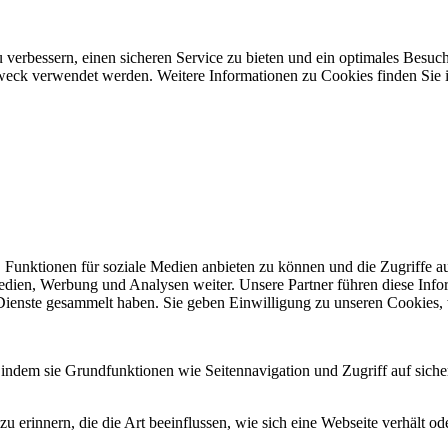
 verbessern, einen sicheren Service zu bieten und ein optimales Besuch
 Zweck verwendet werden. Weitere Informationen zu Cookies finden Sie 
 Funktionen für soziale Medien anbieten zu können und die Zugriffe a
Medien, Werbung und Analysen weiter. Unsere Partner führen diese Inf
 Dienste gesammelt haben. Sie geben Einwilligung zu unseren Cookies,
indem sie Grundfunktionen wie Seitennavigation und Zugriff auf siche
 erinnern, die die Art beeinflussen, wie sich eine Webseite verhält ode