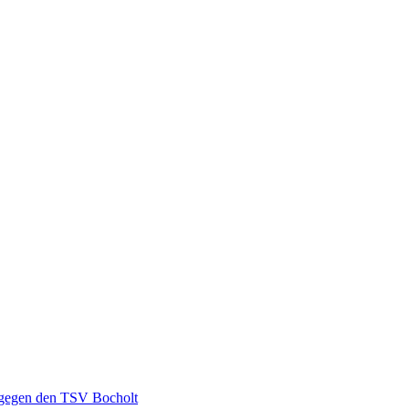
 gegen den TSV Bocholt