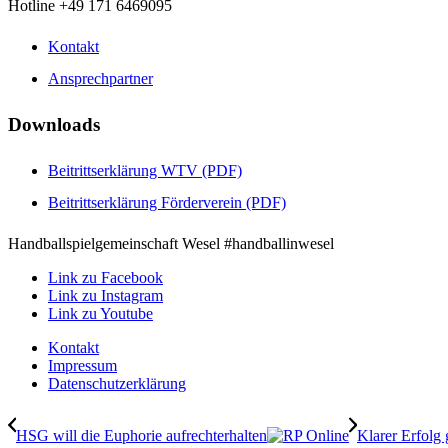
Hotline +49 171 6469095
Kontakt
Ansprechpartner
Downloads
Beitrittserklärung WTV (PDF)
Beitrittserklärung Förderverein (PDF)
Handballspielgemeinschaft Wesel #handballinwesel
Link zu Facebook
Link zu Instagram
Link zu Youtube
Kontakt
Impressum
Datenschutzerklärung
HSG will die Euphorie aufrechterhalten
Klarer Erfolg