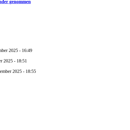
ander genommen
mber 2025 - 16:49
r 2025 - 18:51
tember 2025 - 18:55