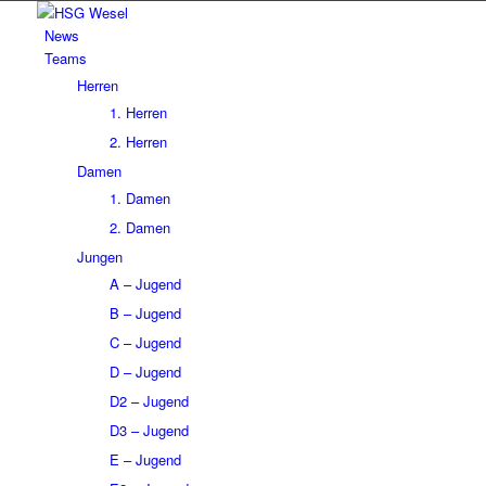
News
Teams
Herren
1. Herren
2. Herren
Damen
1. Damen
2. Damen
Jungen
A – Jugend
B – Jugend
C – Jugend
D – Jugend
D2 – Jugend
D3 – Jugend
E – Jugend