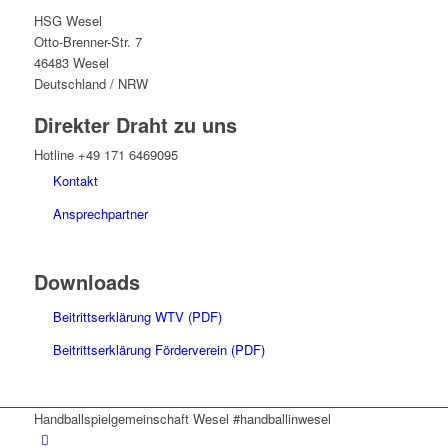
HSG Wesel
Otto-Brenner-Str. 7
46483 Wesel
Deutschland / NRW
Direkter Draht zu uns
Hotline +49 171 6469095
Kontakt
Ansprechpartner
Downloads
Beitrittserklärung WTV (PDF)
Beitrittserklärung Förderverein (PDF)
Handballspielgemeinschaft Wesel #handballinwesel