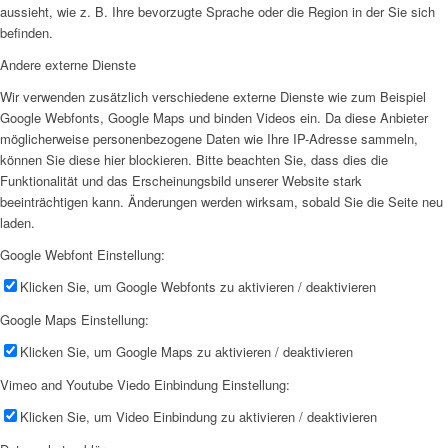
aussieht, wie z. B. Ihre bevorzugte Sprache oder die Region in der Sie sich
befinden.
Andere externe Dienste
Wir verwenden zusätzlich verschiedene externe Dienste wie zum Beispiel
Google Webfonts, Google Maps und binden Videos ein. Da diese Anbieter
möglicherweise personenbezogene Daten wie Ihre IP-Adresse sammeln,
können Sie diese hier blockieren. Bitte beachten Sie, dass dies die
Funktionalität und das Erscheinungsbild unserer Website stark
beeinträchtigen kann. Änderungen werden wirksam, sobald Sie die Seite neu
laden.
Google Webfont Einstellung:
Klicken Sie, um Google Webfonts zu aktivieren / deaktivieren
Google Maps Einstellung:
Klicken Sie, um Google Maps zu aktivieren / deaktivieren
Vimeo and Youtube Viedo Einbindung Einstellung:
Klicken Sie, um Video Einbindung zu aktivieren / deaktivieren