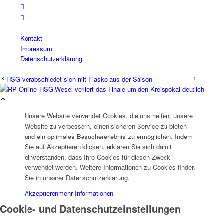
Kontakt
Impressum
Datenschutzerklärung
HSG verabschiedet sich mit Fiasko aus der Saison
HSG Wesel verliert das Finale um den Kreispokal deutlich
Unsere Website verwendet Cookies, die uns helfen, unsere
Website zu verbessern, einen sicheren Service zu bieten
und ein optimales Besuchererlebnis zu ermöglichen. Indem
Sie auf Akzeptieren klicken, erklären Sie sich damit
einverstanden, dass Ihre Cookies für diesen Zweck
verwendet werden. Weitere Informationen zu Cookies finden
Sie in unserer Datenschutzerklärung.
Akzeptieren
mehr Informationen
Cookie- und Datenschutzeinstellungen