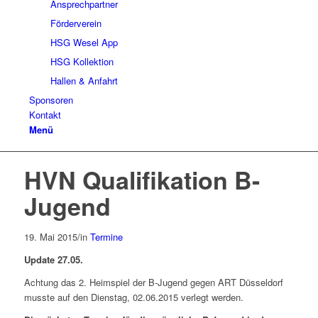
Ansprechpartner
Förderverein
HSG Wesel App
HSG Kollektion
Hallen & Anfahrt
Sponsoren
Kontakt
Menü
HVN Qualifikation B-
Jugend
19. Mai 2015
/
in
Termine
Update 27.05.
Achtung das 2. Heimspiel der B-Jugend gegen ART Düsseldorf
musste auf den Dienstag, 02.06.2015 verlegt werden.