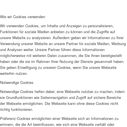
Wie wir Cookies verwenden
Wir verwenden Cookies, um Inhalte und Anzeigen zu personalisieren,
Funktionen für soziale Medien anbieten zu können und die Zugriffe auf
unsere Website zu analysieren. Außerdem geben wir Informationen zu Ihrer
Verwendung unserer Website an unsere Partner für soziale Medien, Werbung
und Analysen weiter. Unsere Partner führen diese Informationen
möglicherweise mit weiteren Daten zusammen, die Sie ihnen bereitgestellt
haben oder die sie im Rahmen Ihrer Nutzung der Dienste gesammelt haben.
Sie geben Einwilligung zu unseren Cookies, wenn Sie unsere Webseite
weiterhin nutzen.
Notwendige Cookies
Notwendige Cookies helfen dabei, eine Webseite nutzbar zu machen, indem
sie Grundfunktionen wie Seitennavigation und Zugriff auf sichere Bereiche
der Webseite ermöglichen. Die Webseite kann ohne diese Cookies nicht
richtig funktionieren.
Präferenz-Cookies ermöglichen einer Webseite sich an Informationen zu
erinnern, die die Art beeinflussen, wie sich eine Webseite verhält oder