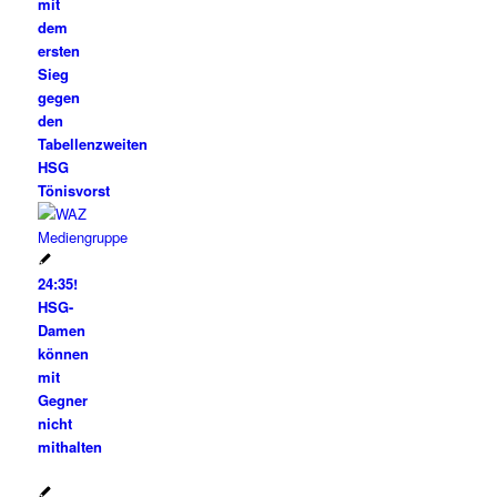
mit
dem
ersten
Sieg
gegen
den
Tabellenzweiten
HSG
Tönisvorst
24:35!
HSG-
Damen
können
mit
Gegner
nicht
mithalten