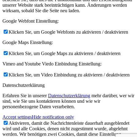
unserer Website stark beeinträchtigen kann. Änderungen werden
wirksam, sobald Sie die Seite neu laden.
Google Webfont Einstellung:
Klicken Sie, um Google Webfonts zu aktivieren / deaktivieren
Google Maps Einstellung:
Klicken Sie, um Google Maps zu aktivieren / deaktivieren
Vimeo and Youtube Viedo Einbindung Einstellung:
Klicken Sie, um Video Einbindung zu aktivieren / deaktivieren
Datenschutzerklärung
Erfahren Sie in unserer
Datenschutzerklärung
mehr darüber, wer wir
sind, wie Sie uns kontaktieren können und wie wir
personenbezogene Daten verarbeiten.
Accept settings
Hide notification only
Aktivieren, damit die Nachrichtenleiste dauerhaft ausgeblendet
wird und alle Cookies, denen nicht zugestimmt wurde, abgelehnt
werden. Wir benötigen zwei Cookies, damit diese Einstellung