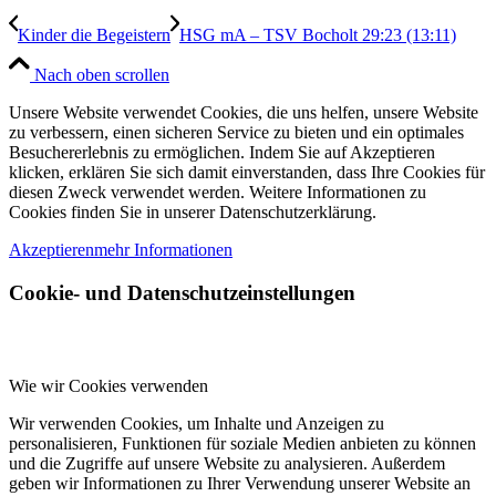
Kinder die Begeistern
HSG mA – TSV Bocholt 29:23 (13:11)
Nach oben scrollen
Unsere Website verwendet Cookies, die uns helfen, unsere Website
zu verbessern, einen sicheren Service zu bieten und ein optimales
Besuchererlebnis zu ermöglichen. Indem Sie auf Akzeptieren
klicken, erklären Sie sich damit einverstanden, dass Ihre Cookies für
diesen Zweck verwendet werden. Weitere Informationen zu
Cookies finden Sie in unserer Datenschutzerklärung.
Akzeptieren
mehr Informationen
Cookie- und Datenschutzeinstellungen
Wie wir Cookies verwenden
Wir verwenden Cookies, um Inhalte und Anzeigen zu
personalisieren, Funktionen für soziale Medien anbieten zu können
und die Zugriffe auf unsere Website zu analysieren. Außerdem
geben wir Informationen zu Ihrer Verwendung unserer Website an