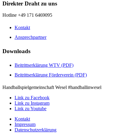
Direkter Draht zu uns
Hotline +49 171 6469095
Kontakt
Ansprechpartner
Downloads
Beitrittserklärung WTV (PDF)
Beitrittserklärung Förderverein (PDF)
Handballspielgemeinschaft Wesel #handballinwesel
Link zu Facebook
Link zu Instagram
Link zu Youtube
Kontakt
Impressum
Datenschutzerklärung