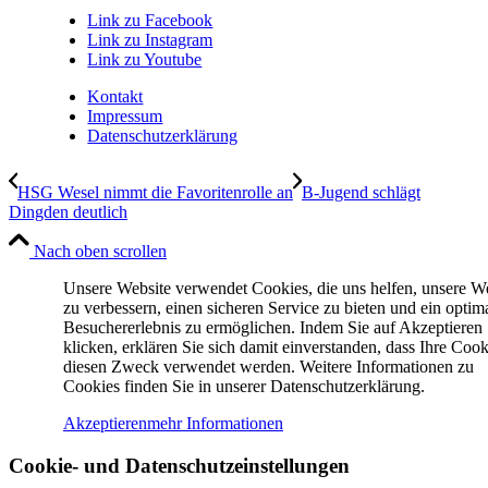
Link zu Facebook
Link zu Instagram
Link zu Youtube
Kontakt
Impressum
Datenschutzerklärung
HSG Wesel nimmt die Favoritenrolle an
B-Jugend schlägt
Dingden deutlich
Nach oben scrollen
Unsere Website verwendet Cookies, die uns helfen, unsere W
zu verbessern, einen sicheren Service zu bieten und ein optim
Besuchererlebnis zu ermöglichen. Indem Sie auf Akzeptieren
klicken, erklären Sie sich damit einverstanden, dass Ihre Cook
diesen Zweck verwendet werden. Weitere Informationen zu
Cookies finden Sie in unserer Datenschutzerklärung.
Akzeptieren
mehr Informationen
Cookie- und Datenschutzeinstellungen