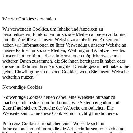
Wie wir Cookies verwenden
Wir verwenden Cookies, um Inhalte und Anzeigen zu
personalisieren, Funktionen für soziale Medien anbieten zu können
und die Zugriffe auf unsere Website zu analysieren. Außerdem
geben wir Informationen zu Ihrer Verwendung unserer Website an
unsere Partner für soziale Medien, Werbung und Analysen weiter.
Unsere Partner führen diese Informationen möglicherweise mit
weiteren Daten zusammen, die Sie ihnen bereitgestellt haben oder
die sie im Rahmen Ihrer Nutzung der Dienste gesammelt haben. Sie
geben Einwilligung zu unseren Cookies, wenn Sie unsere Webseite
weiterhin nutzen.
Notwendige Cookies
Notwendige Cookies helfen dabei, eine Webseite nutzbar zu
machen, indem sie Grundfunktionen wie Seitennavigation und
Zugriff auf sichere Bereiche der Webseite ermöglichen. Die
Webseite kann ohne diese Cookies nicht richtig funktionieren.
Präferenz-Cookies ermöglichen einer Webseite sich an
Informationen zu erinnern, die die Art beeinflussen, wie sich eine