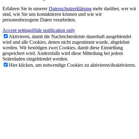
Erfahren Sie in unserer
Datenschutzerklärung
mehr darüber, wer wir
sind, wie Sie uns kontaktieren können und wie wir
personenbezogene Daten verarbeiten.
Accept settings
Hide notification only
Aktivieren, damit die Nachrichtenleiste dauerhaft ausgeblendet
wird und alle Cookies, denen nicht zugestimmt wurde, abgelehnt
werden. Wir benötigen zwei Cookies, damit diese Einstellung
gespeichert wird. Andernfalls wird diese Mitteilung bei jedem
Seitenladen eingeblendet werden.
Hier klicken, um notwendige Cookies zu aktivieren/deaktivieren.