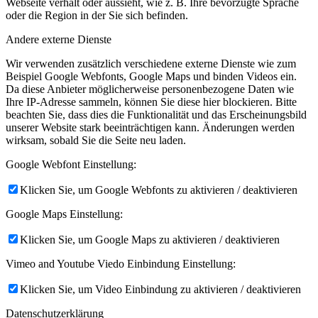
Webseite verhält oder aussieht, wie z. B. Ihre bevorzugte Sprache
oder die Region in der Sie sich befinden.
Andere externe Dienste
Wir verwenden zusätzlich verschiedene externe Dienste wie zum
Beispiel Google Webfonts, Google Maps und binden Videos ein.
Da diese Anbieter möglicherweise personenbezogene Daten wie
Ihre IP-Adresse sammeln, können Sie diese hier blockieren. Bitte
beachten Sie, dass dies die Funktionalität und das Erscheinungsbild
unserer Website stark beeinträchtigen kann. Änderungen werden
wirksam, sobald Sie die Seite neu laden.
Google Webfont Einstellung:
Klicken Sie, um Google Webfonts zu aktivieren / deaktivieren
Google Maps Einstellung:
Klicken Sie, um Google Maps zu aktivieren / deaktivieren
Vimeo and Youtube Viedo Einbindung Einstellung:
Klicken Sie, um Video Einbindung zu aktivieren / deaktivieren
Datenschutzerklärung