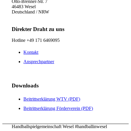
Otto-Brenner-Str. 7
46483 Wesel
Deutschland / NRW
Direkter Draht zu uns
Hotline +49 171 6469095
Kontakt
Ansprechpartner
Downloads
Beitrittserklärung WTV (PDF)
Beitrittserklärung Förderverein (PDF)
Handballspielgemeinschaft Wesel #handballinwesel