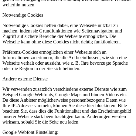
weiterhin nutzen.
Notwendige Cookies
Notwendige Cookies helfen dabei, eine Webseite nutzbar zu
machen, indem sie Grundfunktionen wie Seitennavigation und
Zugriff auf sichere Bereiche der Webseite ermöglichen. Die
Webseite kann ohne diese Cookies nicht richtig funktionieren.
Präferenz-Cookies ermöglichen einer Webseite sich an
Informationen zu erinnern, die die Art beeinflussen, wie sich eine
Webseite verhält oder aussieht, wie z. B. Ihre bevorzugte Sprache
oder die Region in der Sie sich befinden.
Andere externe Dienste
Wir verwenden zusätzlich verschiedene externe Dienste wie zum
Beispiel Google Webfonts, Google Maps und binden Videos ein.
Da diese Anbieter möglicherweise personenbezogene Daten wie
Ihre IP-Adresse sammeln, können Sie diese hier blockieren. Bitte
beachten Sie, dass dies die Funktionalität und das Erscheinungsbild
unserer Website stark beeinträchtigen kann. Änderungen werden
wirksam, sobald Sie die Seite neu laden.
Google Webfont Einstellung: