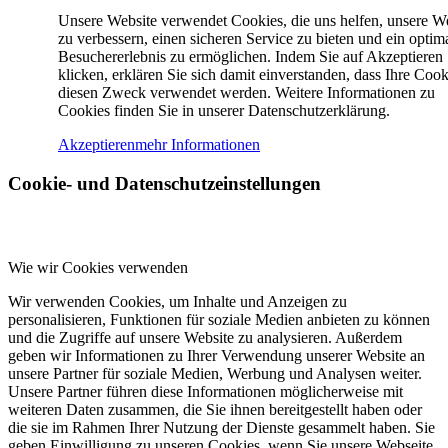
Unsere Website verwendet Cookies, die uns helfen, unsere W
zu verbessern, einen sicheren Service zu bieten und ein optim
Besuchererlebnis zu ermöglichen. Indem Sie auf Akzeptieren
klicken, erklären Sie sich damit einverstanden, dass Ihre Cook
diesen Zweck verwendet werden. Weitere Informationen zu
Cookies finden Sie in unserer Datenschutzerklärung.
Akzeptieren
mehr Informationen
Cookie- und Datenschutzeinstellungen
Wie wir Cookies verwenden
Wir verwenden Cookies, um Inhalte und Anzeigen zu
personalisieren, Funktionen für soziale Medien anbieten zu können
und die Zugriffe auf unsere Website zu analysieren. Außerdem
geben wir Informationen zu Ihrer Verwendung unserer Website an
unsere Partner für soziale Medien, Werbung und Analysen weiter.
Unsere Partner führen diese Informationen möglicherweise mit
weiteren Daten zusammen, die Sie ihnen bereitgestellt haben oder
die sie im Rahmen Ihrer Nutzung der Dienste gesammelt haben. Sie
geben Einwilligung zu unseren Cookies, wenn Sie unsere Webseite