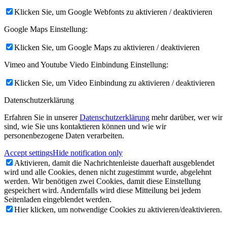
Klicken Sie, um Google Webfonts zu aktivieren / deaktivieren
Google Maps Einstellung:
Klicken Sie, um Google Maps zu aktivieren / deaktivieren
Vimeo and Youtube Viedo Einbindung Einstellung:
Klicken Sie, um Video Einbindung zu aktivieren / deaktivieren
Datenschutzerklärung
Erfahren Sie in unserer
Datenschutzerklärung
mehr darüber, wer wir
sind, wie Sie uns kontaktieren können und wie wir
personenbezogene Daten verarbeiten.
Accept settings
Hide notification only
Aktivieren, damit die Nachrichtenleiste dauerhaft ausgeblendet
wird und alle Cookies, denen nicht zugestimmt wurde, abgelehnt
werden. Wir benötigen zwei Cookies, damit diese Einstellung
gespeichert wird. Andernfalls wird diese Mitteilung bei jedem
Seitenladen eingeblendet werden.
Hier klicken, um notwendige Cookies zu aktivieren/deaktivieren.