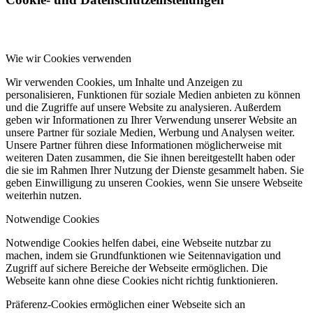
Wie wir Cookies verwenden
Wir verwenden Cookies, um Inhalte und Anzeigen zu
personalisieren, Funktionen für soziale Medien anbieten zu können
und die Zugriffe auf unsere Website zu analysieren. Außerdem
geben wir Informationen zu Ihrer Verwendung unserer Website an
unsere Partner für soziale Medien, Werbung und Analysen weiter.
Unsere Partner führen diese Informationen möglicherweise mit
weiteren Daten zusammen, die Sie ihnen bereitgestellt haben oder
die sie im Rahmen Ihrer Nutzung der Dienste gesammelt haben. Sie
geben Einwilligung zu unseren Cookies, wenn Sie unsere Webseite
weiterhin nutzen.
Notwendige Cookies
Notwendige Cookies helfen dabei, eine Webseite nutzbar zu
machen, indem sie Grundfunktionen wie Seitennavigation und
Zugriff auf sichere Bereiche der Webseite ermöglichen. Die
Webseite kann ohne diese Cookies nicht richtig funktionieren.
Präferenz-Cookies ermöglichen einer Webseite sich an