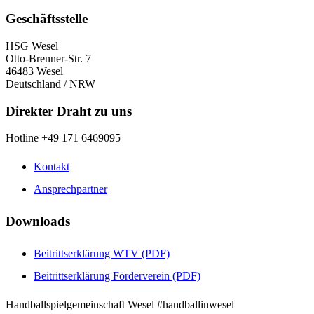
Geschäftsstelle
HSG Wesel
Otto-Brenner-Str. 7
46483 Wesel
Deutschland / NRW
Direkter Draht zu uns
Hotline +49 171 6469095
Kontakt
Ansprechpartner
Downloads
Beitrittserklärung WTV (PDF)
Beitrittserklärung Förderverein (PDF)
Handballspielgemeinschaft Wesel #handballinwesel