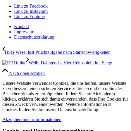
Link zu Facebook
Link zu Instagram
Link zu Youtube
Kontakt
Impressum
Datenschutzerklärung
HSG Wesel löst Pflichtaufgabe nach Startschwierigkeiten
Weibl D-Jugend – Vier Heimspiel, drei Siege
Nach oben scrollen
Unsere Website verwendet Cookies, die uns helfen, unsere Website
zu verbessern, einen sicheren Service zu bieten und ein optimales
Besuchererlebnis zu ermöglichen. Indem Sie auf Akzeptieren
klicken, erklären Sie sich damit einverstanden, dass Ihre Cookies für
diesen Zweck verwendet werden. Weitere Informationen zu
Cookies finden Sie in unserer Datenschutzerklärung.
Akzeptieren
mehr Informationen
Cookie- und Datenschutzeinstellungen