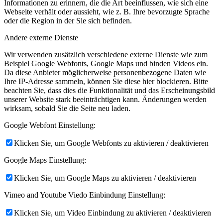
Informationen zu erinnern, die die Art beeinflussen, wie sich eine
Webseite verhält oder aussieht, wie z. B. Ihre bevorzugte Sprache
oder die Region in der Sie sich befinden.
Andere externe Dienste
Wir verwenden zusätzlich verschiedene externe Dienste wie zum
Beispiel Google Webfonts, Google Maps und binden Videos ein.
Da diese Anbieter möglicherweise personenbezogene Daten wie
Ihre IP-Adresse sammeln, können Sie diese hier blockieren. Bitte
beachten Sie, dass dies die Funktionalität und das Erscheinungsbild
unserer Website stark beeinträchtigen kann. Änderungen werden
wirksam, sobald Sie die Seite neu laden.
Google Webfont Einstellung:
Klicken Sie, um Google Webfonts zu aktivieren / deaktivieren
Google Maps Einstellung:
Klicken Sie, um Google Maps zu aktivieren / deaktivieren
Vimeo and Youtube Viedo Einbindung Einstellung:
Klicken Sie, um Video Einbindung zu aktivieren / deaktivieren