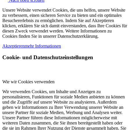
Nach oben scrollen
Unsere Website verwendet Cookies, die uns helfen, unsere Website
zu verbessern, einen sicheren Service zu bieten und ein optimales
Besuchererlebnis zu ermöglichen. Indem Sie auf Akzeptieren
klicken, erklären Sie sich damit einverstanden, dass Ihre Cookies für
diesen Zweck verwendet werden. Weitere Informationen zu
Cookies finden Sie in unserer Datenschutzerklärung.
Akzeptieren
mehr Informationen
Cookie- und Datenschutzeinstellungen
Wie wir Cookies verwenden
Wir verwenden Cookies, um Inhalte und Anzeigen zu
personalisieren, Funktionen für soziale Medien anbieten zu können
und die Zugriffe auf unsere Website zu analysieren. Außerdem
geben wir Informationen zu Ihrer Verwendung unserer Website an
unsere Partner für soziale Medien, Werbung und Analysen weiter.
Unsere Partner führen diese Informationen möglicherweise mit
weiteren Daten zusammen, die Sie ihnen bereitgestellt haben oder
die sie im Rahmen Ihrer Nutzung der Dienste gesammelt haben. Sie