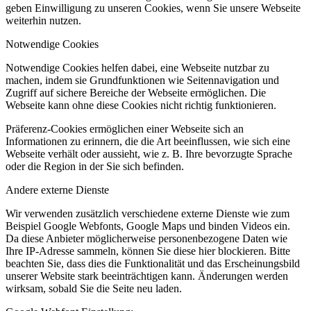
geben Einwilligung zu unseren Cookies, wenn Sie unsere Webseite
weiterhin nutzen.
Notwendige Cookies
Notwendige Cookies helfen dabei, eine Webseite nutzbar zu
machen, indem sie Grundfunktionen wie Seitennavigation und
Zugriff auf sichere Bereiche der Webseite ermöglichen. Die
Webseite kann ohne diese Cookies nicht richtig funktionieren.
Präferenz-Cookies ermöglichen einer Webseite sich an
Informationen zu erinnern, die die Art beeinflussen, wie sich eine
Webseite verhält oder aussieht, wie z. B. Ihre bevorzugte Sprache
oder die Region in der Sie sich befinden.
Andere externe Dienste
Wir verwenden zusätzlich verschiedene externe Dienste wie zum
Beispiel Google Webfonts, Google Maps und binden Videos ein.
Da diese Anbieter möglicherweise personenbezogene Daten wie
Ihre IP-Adresse sammeln, können Sie diese hier blockieren. Bitte
beachten Sie, dass dies die Funktionalität und das Erscheinungsbild
unserer Website stark beeinträchtigen kann. Änderungen werden
wirksam, sobald Sie die Seite neu laden.