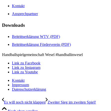
Kontakt
Ansprechpartner
Downloads
Beitrittserklärung WTV (PDF)
Beitrittserklärung Förderverein (PDF)
Handballspielgemeinschaft Wesel #handballinwesel
Link zu Facebook
Link zu Instagram
Link zu Youtube
Kontakt
Impressum
Datenschutzerklärung
Es will noch nicht klappen
Zweiter Sieg im zweiten Spiel!