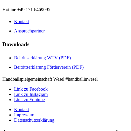
Hotline +49 171 6469095
Kontakt
Ansprechpartner
Downloads
Beitrittserklärung WTV (PDF)
Beitrittserklärung Förderverein (PDF)
Handballspielgemeinschaft Wesel #handballinwesel
Link zu Facebook
Link zu Instagram
Link zu Youtube
Kontakt
Impressum
Datenschutzerklärung