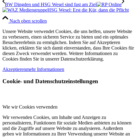
BW Dingden und HSG Wesel sind fast am Ziel
HSG Wesel: Erst die Kür, dann die Pflicht
Nach oben scrollen
Unsere Website verwendet Cookies, die uns helfen, unsere Website
zu verbessern, einen sicheren Service zu bieten und ein optimales
Besuchererlebnis zu ermöglichen. Indem Sie auf Akzeptieren
klicken, erklären Sie sich damit einverstanden, dass Ihre Cookies für
diesen Zweck verwendet werden. Weitere Informationen zu
Cookies finden Sie in unserer Datenschutzerklärung.
Akzeptieren
mehr Informationen
Cookie- und Datenschutzeinstellungen
Wie wir Cookies verwenden
Wir verwenden Cookies, um Inhalte und Anzeigen zu
personalisieren, Funktionen für soziale Medien anbieten zu können
und die Zugriffe auf unsere Website zu analysieren. Außerdem
geben wir Informationen zu Ihrer Verwendung unserer Website an