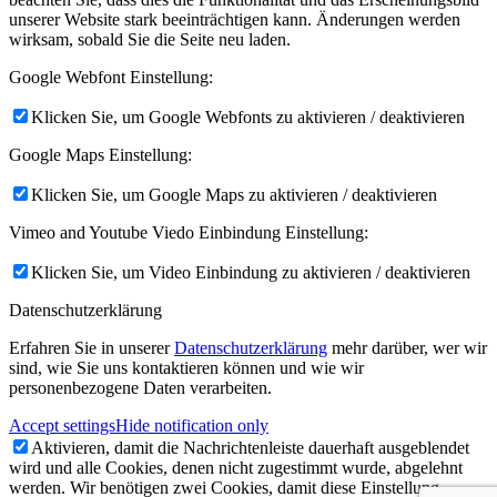
unserer Website stark beeinträchtigen kann. Änderungen werden
wirksam, sobald Sie die Seite neu laden.
Google Webfont Einstellung:
Klicken Sie, um Google Webfonts zu aktivieren / deaktivieren
Google Maps Einstellung:
Klicken Sie, um Google Maps zu aktivieren / deaktivieren
Vimeo and Youtube Viedo Einbindung Einstellung:
Klicken Sie, um Video Einbindung zu aktivieren / deaktivieren
Datenschutzerklärung
Erfahren Sie in unserer
Datenschutzerklärung
mehr darüber, wer wir
sind, wie Sie uns kontaktieren können und wie wir
personenbezogene Daten verarbeiten.
Accept settings
Hide notification only
Aktivieren, damit die Nachrichtenleiste dauerhaft ausgeblendet
wird und alle Cookies, denen nicht zugestimmt wurde, abgelehnt
werden. Wir benötigen zwei Cookies, damit diese Einstellung