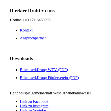
Direkter Draht zu uns
Hotline +49 171 6469095
Kontakt
Ansprechpartner
Downloads
Beitrittserklärung WTV (PDF)
Beitrittserklärung Förderverein (PDF)
Handballspielgemeinschaft Wesel #handballinwesel
Link zu Facebook
Link zu Instagram
Link zu Youtube