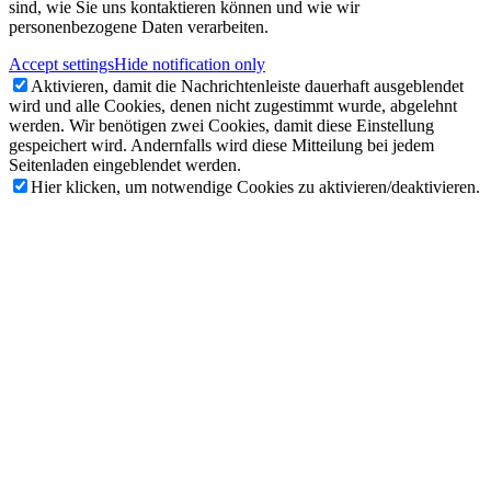
sind, wie Sie uns kontaktieren können und wie wir
personenbezogene Daten verarbeiten.
Accept settings
Hide notification only
Aktivieren, damit die Nachrichtenleiste dauerhaft ausgeblendet
wird und alle Cookies, denen nicht zugestimmt wurde, abgelehnt
werden. Wir benötigen zwei Cookies, damit diese Einstellung
gespeichert wird. Andernfalls wird diese Mitteilung bei jedem
Seitenladen eingeblendet werden.
Hier klicken, um notwendige Cookies zu aktivieren/deaktivieren.