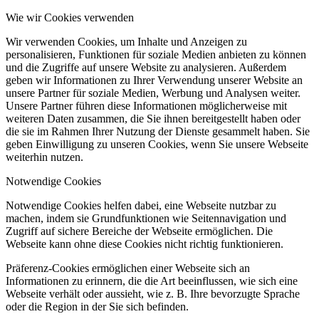
Wie wir Cookies verwenden
Wir verwenden Cookies, um Inhalte und Anzeigen zu
personalisieren, Funktionen für soziale Medien anbieten zu können
und die Zugriffe auf unsere Website zu analysieren. Außerdem
geben wir Informationen zu Ihrer Verwendung unserer Website an
unsere Partner für soziale Medien, Werbung und Analysen weiter.
Unsere Partner führen diese Informationen möglicherweise mit
weiteren Daten zusammen, die Sie ihnen bereitgestellt haben oder
die sie im Rahmen Ihrer Nutzung der Dienste gesammelt haben. Sie
geben Einwilligung zu unseren Cookies, wenn Sie unsere Webseite
weiterhin nutzen.
Notwendige Cookies
Notwendige Cookies helfen dabei, eine Webseite nutzbar zu
machen, indem sie Grundfunktionen wie Seitennavigation und
Zugriff auf sichere Bereiche der Webseite ermöglichen. Die
Webseite kann ohne diese Cookies nicht richtig funktionieren.
Präferenz-Cookies ermöglichen einer Webseite sich an
Informationen zu erinnern, die die Art beeinflussen, wie sich eine
Webseite verhält oder aussieht, wie z. B. Ihre bevorzugte Sprache
oder die Region in der Sie sich befinden.