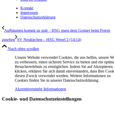
Kontakt
Impressum
Datenschutzerklärung
Aufbäumen kommt zu spät – HSG muss dem Gegner beim Feiern
zusehen
SV Neukirchen – HSG Wesel 2 (14:14)
Nach oben scrollen
Unsere Website verwendet Cookies, die uns helfen, unsere W
zu verbessern, einen sicheren Service zu bieten und ein optim
Besuchererlebnis zu ermöglichen. Indem Sie auf Akzeptieren
klicken, erklären Sie sich damit einverstanden, dass Ihre Cook
diesen Zweck verwendet werden. Weitere Informationen zu
Cookies finden Sie in unserer Datenschutzerklärung.
Akzeptieren
mehr Informationen
Cookie- und Datenschutzeinstellungen