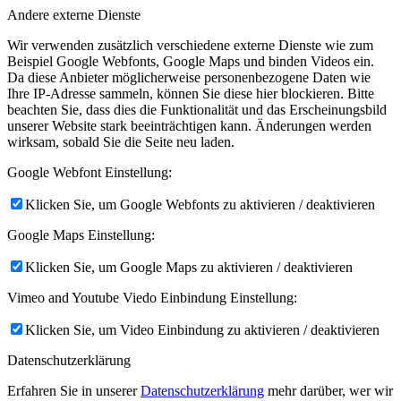
Andere externe Dienste
Wir verwenden zusätzlich verschiedene externe Dienste wie zum
Beispiel Google Webfonts, Google Maps und binden Videos ein.
Da diese Anbieter möglicherweise personenbezogene Daten wie
Ihre IP-Adresse sammeln, können Sie diese hier blockieren. Bitte
beachten Sie, dass dies die Funktionalität und das Erscheinungsbild
unserer Website stark beeinträchtigen kann. Änderungen werden
wirksam, sobald Sie die Seite neu laden.
Google Webfont Einstellung:
Klicken Sie, um Google Webfonts zu aktivieren / deaktivieren
Google Maps Einstellung:
Klicken Sie, um Google Maps zu aktivieren / deaktivieren
Vimeo and Youtube Viedo Einbindung Einstellung:
Klicken Sie, um Video Einbindung zu aktivieren / deaktivieren
Datenschutzerklärung
Erfahren Sie in unserer
Datenschutzerklärung
mehr darüber, wer wir