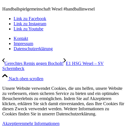
Handballspielgemeinschaft Wesel #handballinwesel
Link zu Facebook
Link zu Instagram
Link zu Youtube
Kontakt
Impressum
Datenschutzerklärung
Gerechtes Remis gegen Bocholt!
E1 HSG Wesel – SV
Schermbeck
Nach oben scrollen
Unsere Website verwendet Cookies, die uns helfen, unsere Website
zu verbessern, einen sicheren Service zu bieten und ein optimales
Besuchererlebnis zu ermöglichen. Indem Sie auf Akzeptieren
klicken, erklären Sie sich damit einverstanden, dass Ihre Cookies für
diesen Zweck verwendet werden. Weitere Informationen zu
Cookies finden Sie in unserer Datenschutzerklärung.
Akzeptieren
mehr Informationen