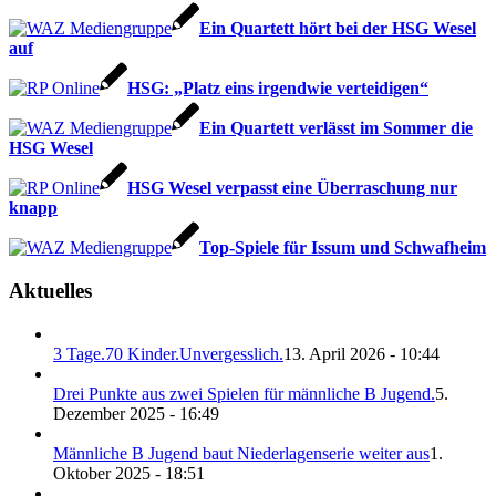
Ein Quartett hört bei der HSG Wesel
auf
HSG: „Platz eins irgendwie verteidigen“
Ein Quartett verlässt im Sommer die
HSG Wesel
HSG Wesel verpasst eine Überraschung nur
knapp
Top-Spiele für Issum und Schwafheim
Aktuelles
3 Tage.70 Kinder.Unvergesslich.
13. April 2026 - 10:44
Drei Punkte aus zwei Spielen für männliche B Jugend.
5.
Dezember 2025 - 16:49
Männliche B Jugend baut Niederlagenserie weiter aus
1.
Oktober 2025 - 18:51