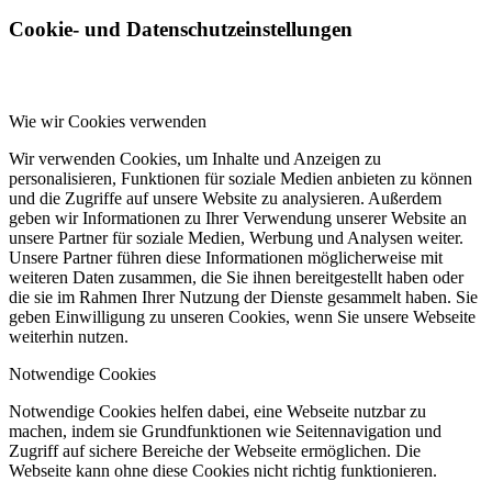
Cookie- und Datenschutzeinstellungen
Wie wir Cookies verwenden
Wir verwenden Cookies, um Inhalte und Anzeigen zu
personalisieren, Funktionen für soziale Medien anbieten zu können
und die Zugriffe auf unsere Website zu analysieren. Außerdem
geben wir Informationen zu Ihrer Verwendung unserer Website an
unsere Partner für soziale Medien, Werbung und Analysen weiter.
Unsere Partner führen diese Informationen möglicherweise mit
weiteren Daten zusammen, die Sie ihnen bereitgestellt haben oder
die sie im Rahmen Ihrer Nutzung der Dienste gesammelt haben. Sie
geben Einwilligung zu unseren Cookies, wenn Sie unsere Webseite
weiterhin nutzen.
Notwendige Cookies
Notwendige Cookies helfen dabei, eine Webseite nutzbar zu
machen, indem sie Grundfunktionen wie Seitennavigation und
Zugriff auf sichere Bereiche der Webseite ermöglichen. Die
Webseite kann ohne diese Cookies nicht richtig funktionieren.