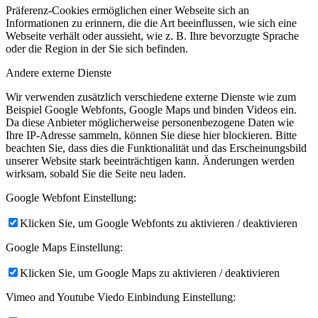
Präferenz-Cookies ermöglichen einer Webseite sich an
Informationen zu erinnern, die die Art beeinflussen, wie sich eine
Webseite verhält oder aussieht, wie z. B. Ihre bevorzugte Sprache
oder die Region in der Sie sich befinden.
Andere externe Dienste
Wir verwenden zusätzlich verschiedene externe Dienste wie zum
Beispiel Google Webfonts, Google Maps und binden Videos ein.
Da diese Anbieter möglicherweise personenbezogene Daten wie
Ihre IP-Adresse sammeln, können Sie diese hier blockieren. Bitte
beachten Sie, dass dies die Funktionalität und das Erscheinungsbild
unserer Website stark beeinträchtigen kann. Änderungen werden
wirksam, sobald Sie die Seite neu laden.
Google Webfont Einstellung:
Klicken Sie, um Google Webfonts zu aktivieren / deaktivieren
Google Maps Einstellung:
Klicken Sie, um Google Maps zu aktivieren / deaktivieren
Vimeo and Youtube Viedo Einbindung Einstellung: