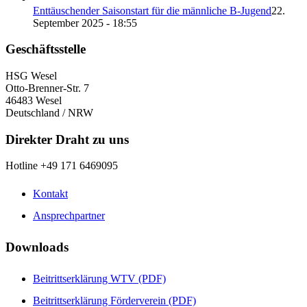
Enttäuschender Saisonstart für die männliche B-Jugend
22.
September 2025 - 18:55
Geschäftsstelle
HSG Wesel
Otto-Brenner-Str. 7
46483 Wesel
Deutschland / NRW
Direkter Draht zu uns
Hotline +49 171 6469095
Kontakt
Ansprechpartner
Downloads
Beitrittserklärung WTV (PDF)
Beitrittserklärung Förderverein (PDF)