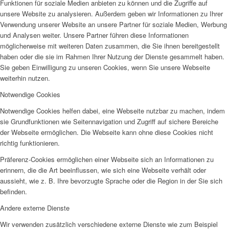
Funktionen für soziale Medien anbieten zu können und die Zugriffe auf
unsere Website zu analysieren. Außerdem geben wir Informationen zu Ihrer
Verwendung unserer Website an unsere Partner für soziale Medien, Werbung
und Analysen weiter. Unsere Partner führen diese Informationen
möglicherweise mit weiteren Daten zusammen, die Sie ihnen bereitgestellt
haben oder die sie im Rahmen Ihrer Nutzung der Dienste gesammelt haben.
Sie geben Einwilligung zu unseren Cookies, wenn Sie unsere Webseite
weiterhin nutzen.
Notwendige Cookies
Notwendige Cookies helfen dabei, eine Webseite nutzbar zu machen, indem
sie Grundfunktionen wie Seitennavigation und Zugriff auf sichere Bereiche
der Webseite ermöglichen. Die Webseite kann ohne diese Cookies nicht
richtig funktionieren.
Präferenz-Cookies ermöglichen einer Webseite sich an Informationen zu
erinnern, die die Art beeinflussen, wie sich eine Webseite verhält oder
aussieht, wie z. B. Ihre bevorzugte Sprache oder die Region in der Sie sich
befinden.
Andere externe Dienste
Wir verwenden zusätzlich verschiedene externe Dienste wie zum Beispiel