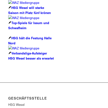
HSG Wesel will starke
Saison mit Platz fünf krönen
Top-Spiele für Issum und
Schwafheim
HSG hält die Festung Halle
Nord
Verbandsliga-Aufsteiger
HSG Wesel besser als erwartet
GESCHÄFTSSTELLE
HSG Wesel