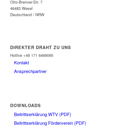
Otto-Brenner-Str. 7
46483 Wesel
Deutschland / NRW
DIREKTER DRAHT ZU UNS
Hotline +49 171 6469095
Kontakt
Ansprechpartner
DOWNLOADS
Beitrittserklärung WTV (PDF)
Beitrittserklärung Förderverein (PDF)