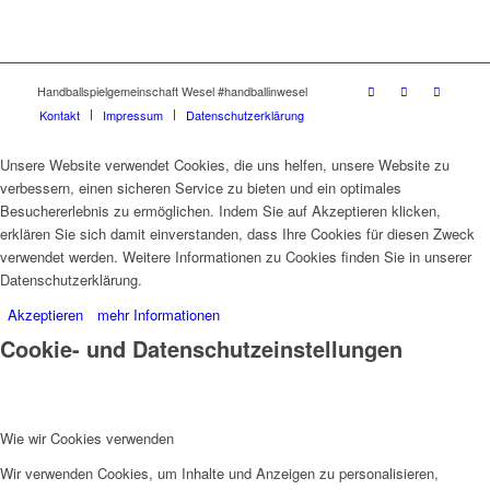
Handballspielgemeinschaft Wesel #handballinwesel
Kontakt
Impressum
Datenschutzerklärung
Unsere Website verwendet Cookies, die uns helfen, unsere Website zu
verbessern, einen sicheren Service zu bieten und ein optimales
Besuchererlebnis zu ermöglichen. Indem Sie auf Akzeptieren klicken,
erklären Sie sich damit einverstanden, dass Ihre Cookies für diesen Zweck
verwendet werden. Weitere Informationen zu Cookies finden Sie in unserer
Datenschutzerklärung.
Akzeptieren
mehr Informationen
Cookie- und Datenschutzeinstellungen
Wie wir Cookies verwenden
Wir verwenden Cookies, um Inhalte und Anzeigen zu personalisieren,