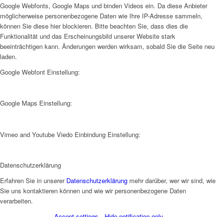
Google Webfonts, Google Maps und binden Videos ein. Da diese Anbieter
möglicherweise personenbezogene Daten wie Ihre IP-Adresse sammeln,
können Sie diese hier blockieren. Bitte beachten Sie, dass dies die
Funktionalität und das Erscheinungsbild unserer Website stark
beeinträchtigen kann. Änderungen werden wirksam, sobald Sie die Seite neu
laden.
Google Webfont Einstellung:
Google Maps Einstellung:
Vimeo and Youtube Viedo Einbindung Einstellung:
Datenschutzerklärung
Erfahren Sie in unserer
Datenschutzerklärung
mehr darüber, wer wir sind, wie
Sie uns kontaktieren können und wie wir personenbezogene Daten
verarbeiten.
Accept settings
Hide notification only