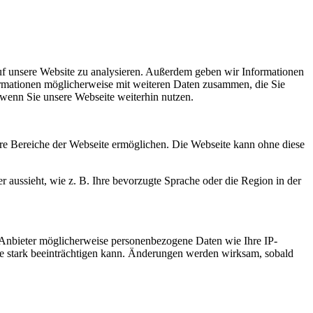
uf unsere Website zu analysieren. Außerdem geben wir Informationen
ormationen möglicherweise mit weiteren Daten zusammen, die Sie
 wenn Sie unsere Webseite weiterhin nutzen.
re Bereiche der Webseite ermöglichen. Die Webseite kann ohne diese
r aussieht, wie z. B. Ihre bevorzugte Sprache oder die Region in der
 Anbieter möglicherweise personenbezogene Daten wie Ihre IP-
ite stark beeinträchtigen kann. Änderungen werden wirksam, sobald