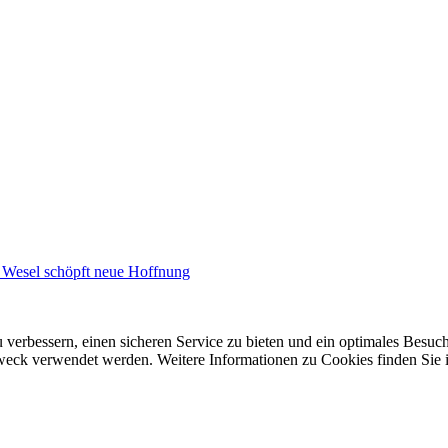
Wesel schöpft neue Hoffnung
 verbessern, einen sicheren Service zu bieten und ein optimales Besuch
 Zweck verwendet werden. Weitere Informationen zu Cookies finden Sie 