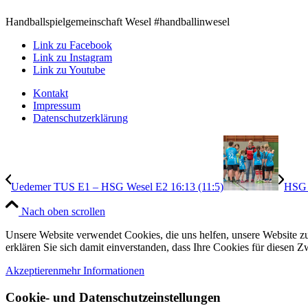
Handballspielgemeinschaft Wesel #handballinwesel
Link zu Facebook
Link zu Instagram
Link zu Youtube
Kontakt
Impressum
Datenschutzerklärung
Uedemer TUS E1 – HSG Wesel E2 16:13 (11:5)
HSG 
Nach oben scrollen
Unsere Website verwendet Cookies, die uns helfen, unsere Website zu
erklären Sie sich damit einverstanden, dass Ihre Cookies für diesen
Akzeptieren
mehr Informationen
Cookie- und Datenschutzeinstellungen