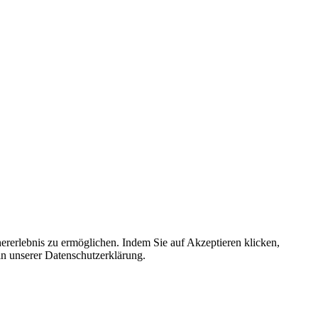
ererlebnis zu ermöglichen. Indem Sie auf Akzeptieren klicken,
in unserer Datenschutzerklärung.