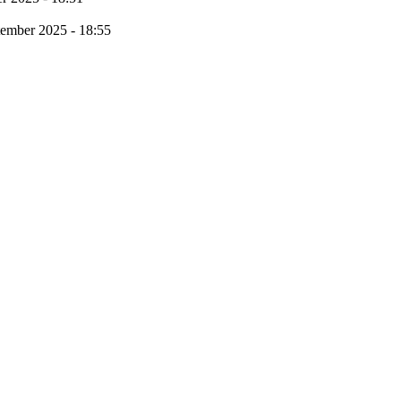
tember 2025 - 18:55