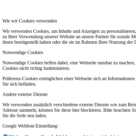
Wie wir Cookies verwenden
Wir verwenden Cookies, um Inhalte und Anzeigen zu personalisieren,
zu Ihrer Verwendung unserer Website an unsere Partner für soziale 
ihnen bereitgestellt haben oder die sie im Rahmen Ihrer Nutzung der
Notwendige Cookies
Notwendige Cookies helfen dabei, eine Webseite nutzbar zu machen, 
Cookies nicht richtig funktionieren.
Präferenz-Cookies ermöglichen einer Webseite sich an Informationen zu
Sie sich befinden.
Andere externe Dienste
Wir verwenden zusätzlich verschiedene externe Dienste wie zum Bei
Adresse sammeln, können Sie diese hier blockieren. Bitte beachten S
Sie die Seite neu laden.
Google Webfont Einstellung: