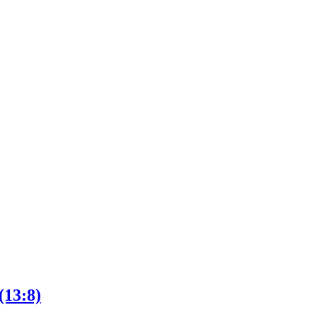
(13:8)