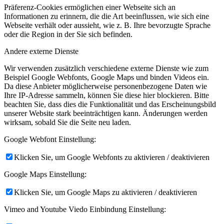
Präferenz-Cookies ermöglichen einer Webseite sich an
Informationen zu erinnern, die die Art beeinflussen, wie sich eine
Webseite verhält oder aussieht, wie z. B. Ihre bevorzugte Sprache
oder die Region in der Sie sich befinden.
Andere externe Dienste
Wir verwenden zusätzlich verschiedene externe Dienste wie zum
Beispiel Google Webfonts, Google Maps und binden Videos ein.
Da diese Anbieter möglicherweise personenbezogene Daten wie
Ihre IP-Adresse sammeln, können Sie diese hier blockieren. Bitte
beachten Sie, dass dies die Funktionalität und das Erscheinungsbild
unserer Website stark beeinträchtigen kann. Änderungen werden
wirksam, sobald Sie die Seite neu laden.
Google Webfont Einstellung:
Klicken Sie, um Google Webfonts zu aktivieren / deaktivieren
Google Maps Einstellung:
Klicken Sie, um Google Maps zu aktivieren / deaktivieren
Vimeo and Youtube Viedo Einbindung Einstellung: