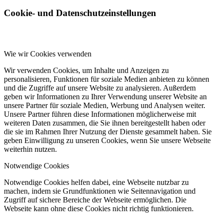
Cookie- und Datenschutzeinstellungen
Wie wir Cookies verwenden
Wir verwenden Cookies, um Inhalte und Anzeigen zu
personalisieren, Funktionen für soziale Medien anbieten zu können
und die Zugriffe auf unsere Website zu analysieren. Außerdem
geben wir Informationen zu Ihrer Verwendung unserer Website an
unsere Partner für soziale Medien, Werbung und Analysen weiter.
Unsere Partner führen diese Informationen möglicherweise mit
weiteren Daten zusammen, die Sie ihnen bereitgestellt haben oder
die sie im Rahmen Ihrer Nutzung der Dienste gesammelt haben. Sie
geben Einwilligung zu unseren Cookies, wenn Sie unsere Webseite
weiterhin nutzen.
Notwendige Cookies
Notwendige Cookies helfen dabei, eine Webseite nutzbar zu
machen, indem sie Grundfunktionen wie Seitennavigation und
Zugriff auf sichere Bereiche der Webseite ermöglichen. Die
Webseite kann ohne diese Cookies nicht richtig funktionieren.