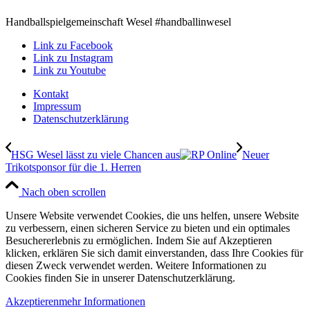
Handballspielgemeinschaft Wesel #handballinwesel
Link zu Facebook
Link zu Instagram
Link zu Youtube
Kontakt
Impressum
Datenschutzerklärung
HSG Wesel lässt zu viele Chancen aus
Neuer
Trikotsponsor für die 1. Herren
Nach oben scrollen
Unsere Website verwendet Cookies, die uns helfen, unsere Website
zu verbessern, einen sicheren Service zu bieten und ein optimales
Besuchererlebnis zu ermöglichen. Indem Sie auf Akzeptieren
klicken, erklären Sie sich damit einverstanden, dass Ihre Cookies für
diesen Zweck verwendet werden. Weitere Informationen zu
Cookies finden Sie in unserer Datenschutzerklärung.
Akzeptieren
mehr Informationen