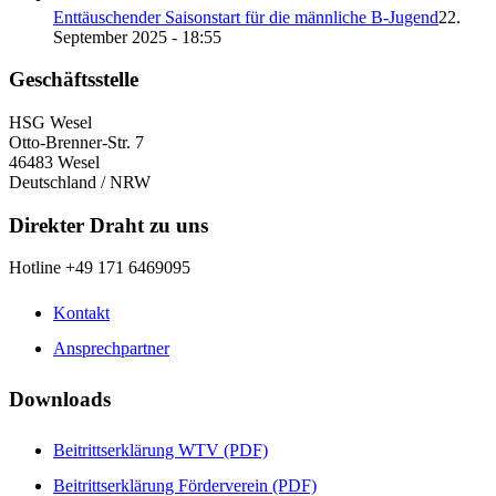
Enttäuschender Saisonstart für die männliche B-Jugend
22.
September 2025 - 18:55
Geschäftsstelle
HSG Wesel
Otto-Brenner-Str. 7
46483 Wesel
Deutschland / NRW
Direkter Draht zu uns
Hotline +49 171 6469095
Kontakt
Ansprechpartner
Downloads
Beitrittserklärung WTV (PDF)
Beitrittserklärung Förderverein (PDF)