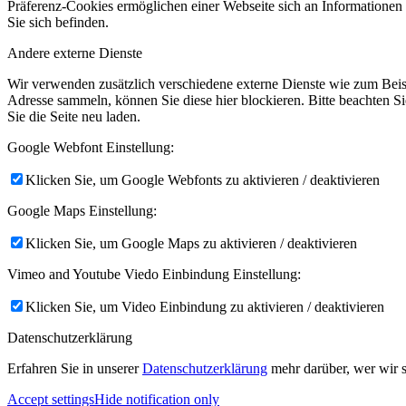
Präferenz-Cookies ermöglichen einer Webseite sich an Informationen zu
Sie sich befinden.
Andere externe Dienste
Wir verwenden zusätzlich verschiedene externe Dienste wie zum Bei
Adresse sammeln, können Sie diese hier blockieren. Bitte beachten S
Sie die Seite neu laden.
Google Webfont Einstellung:
Klicken Sie, um Google Webfonts zu aktivieren / deaktivieren
Google Maps Einstellung:
Klicken Sie, um Google Maps zu aktivieren / deaktivieren
Vimeo and Youtube Viedo Einbindung Einstellung:
Klicken Sie, um Video Einbindung zu aktivieren / deaktivieren
Datenschutzerklärung
Erfahren Sie in unserer
Datenschutzerklärung
mehr darüber, wer wir s
Accept settings
Hide notification only