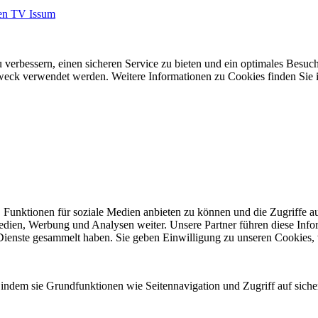
den TV Issum
 verbessern, einen sicheren Service zu bieten und ein optimales Besuch
 Zweck verwendet werden. Weitere Informationen zu Cookies finden Sie 
 Funktionen für soziale Medien anbieten zu können und die Zugriffe a
Medien, Werbung und Analysen weiter. Unsere Partner führen diese Inf
 Dienste gesammelt haben. Sie geben Einwilligung zu unseren Cookies,
indem sie Grundfunktionen wie Seitennavigation und Zugriff auf siche