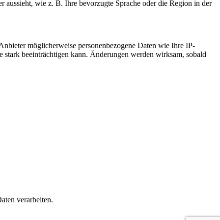
r aussieht, wie z. B. Ihre bevorzugte Sprache oder die Region in der
 Anbieter möglicherweise personenbezogene Daten wie Ihre IP-
ite stark beeinträchtigen kann. Änderungen werden wirksam, sobald
aten verarbeiten.