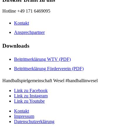
Hotline +49 171 6469095
Kontakt
Ansprechpartner
Downloads
Beitrittserklärung WTV (PDF)
Beitrittserklärung Förderverein (PDF)
Handballspielgemeinschaft Wesel #handballinwesel
Link zu Facebook
Link zu Instagram
Link zu Youtube
Kontakt
Impressum
Datenschutzerklärung