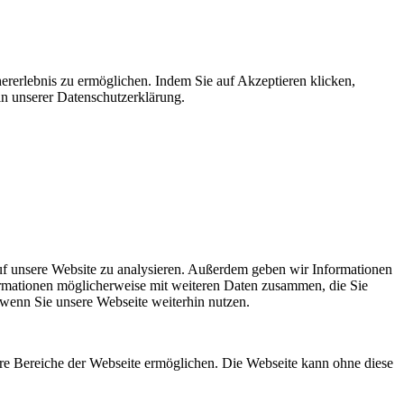
ererlebnis zu ermöglichen. Indem Sie auf Akzeptieren klicken,
in unserer Datenschutzerklärung.
uf unsere Website zu analysieren. Außerdem geben wir Informationen
ormationen möglicherweise mit weiteren Daten zusammen, die Sie
 wenn Sie unsere Webseite weiterhin nutzen.
re Bereiche der Webseite ermöglichen. Die Webseite kann ohne diese