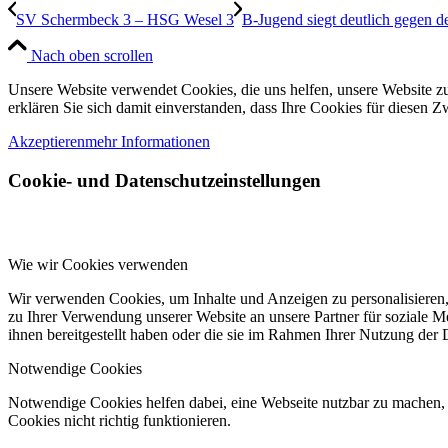
SV Schermbeck 3 – HSG Wesel 3
B-Jugend siegt deutlich gegen 
Nach oben scrollen
Unsere Website verwendet Cookies, die uns helfen, unsere Website zu
erklären Sie sich damit einverstanden, dass Ihre Cookies für diesen
Akzeptieren
mehr Informationen
Cookie- und Datenschutzeinstellungen
Wie wir Cookies verwenden
Wir verwenden Cookies, um Inhalte und Anzeigen zu personalisieren,
zu Ihrer Verwendung unserer Website an unsere Partner für soziale 
ihnen bereitgestellt haben oder die sie im Rahmen Ihrer Nutzung der
Notwendige Cookies
Notwendige Cookies helfen dabei, eine Webseite nutzbar zu machen, 
Cookies nicht richtig funktionieren.