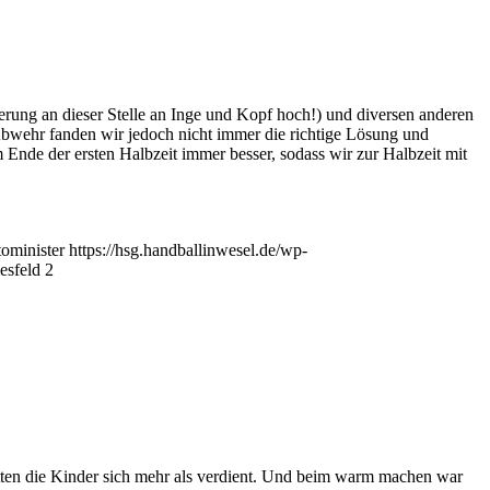
rung an dieser Stelle an Inge und Kopf hoch!) und diversen anderen
Abwehr fanden wir jedoch nicht immer die richtige Lösung und
Ende der ersten Halbzeit immer besser, sodass wir zur Halbzeit mit
ominister
https://hsg.handballinwesel.de/wp-
esfeld 2
ätten die Kinder sich mehr als verdient. Und beim warm machen war