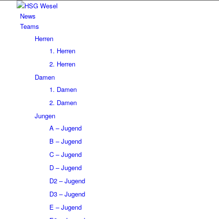
News
Teams
Herren
1. Herren
2. Herren
Damen
1. Damen
2. Damen
Jungen
A – Jugend
B – Jugend
C – Jugend
D – Jugend
D2 – Jugend
D3 – Jugend
E – Jugend