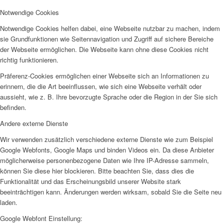
Notwendige Cookies
Notwendige Cookies helfen dabei, eine Webseite nutzbar zu machen, indem
sie Grundfunktionen wie Seitennavigation und Zugriff auf sichere Bereiche
der Webseite ermöglichen. Die Webseite kann ohne diese Cookies nicht
richtig funktionieren.
Präferenz-Cookies ermöglichen einer Webseite sich an Informationen zu
erinnern, die die Art beeinflussen, wie sich eine Webseite verhält oder
aussieht, wie z. B. Ihre bevorzugte Sprache oder die Region in der Sie sich
befinden.
Andere externe Dienste
Wir verwenden zusätzlich verschiedene externe Dienste wie zum Beispiel
Google Webfonts, Google Maps und binden Videos ein. Da diese Anbieter
möglicherweise personenbezogene Daten wie Ihre IP-Adresse sammeln,
können Sie diese hier blockieren. Bitte beachten Sie, dass dies die
Funktionalität und das Erscheinungsbild unserer Website stark
beeinträchtigen kann. Änderungen werden wirksam, sobald Sie die Seite neu
laden.
Google Webfont Einstellung: