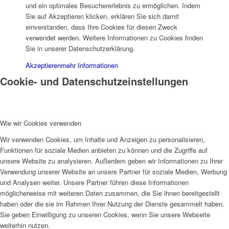
und ein optimales Besuchererlebnis zu ermöglichen. Indem
Sie auf Akzeptieren klicken, erklären Sie sich damit
einverstanden, dass Ihre Cookies für diesen Zweck
verwendet werden. Weitere Informationen zu Cookies finden
Sie in unserer Datenschutzerklärung.
Akzeptieren
mehr Informationen
Cookie- und Datenschutzeinstellungen
Wie wir Cookies verwenden
Wir verwenden Cookies, um Inhalte und Anzeigen zu personalisieren,
Funktionen für soziale Medien anbieten zu können und die Zugriffe auf
unsere Website zu analysieren. Außerdem geben wir Informationen zu Ihrer
Verwendung unserer Website an unsere Partner für soziale Medien, Werbung
und Analysen weiter. Unsere Partner führen diese Informationen
möglicherweise mit weiteren Daten zusammen, die Sie ihnen bereitgestellt
haben oder die sie im Rahmen Ihrer Nutzung der Dienste gesammelt haben.
Sie geben Einwilligung zu unseren Cookies, wenn Sie unsere Webseite
weiterhin nutzen.