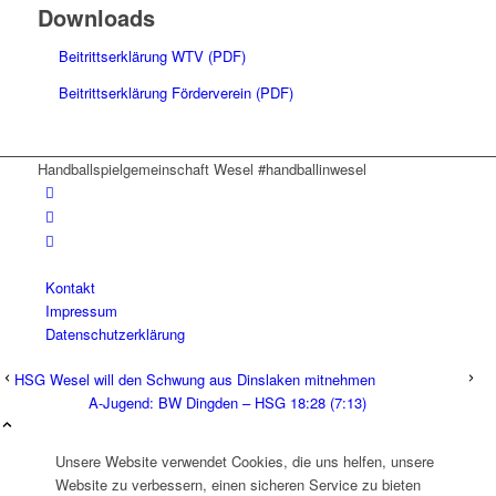
Downloads
Beitrittserklärung WTV (PDF)
Beitrittserklärung Förderverein (PDF)
Handballspielgemeinschaft Wesel #handballinwesel
Kontakt
Impressum
Datenschutzerklärung
HSG Wesel will den Schwung aus Dinslaken mitnehmen
A-Jugend: BW Dingden – HSG 18:28 (7:13)
Unsere Website verwendet Cookies, die uns helfen, unsere
Website zu verbessern, einen sicheren Service zu bieten