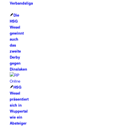
Verbandsliga
Die
HSG
Wesel
gewinnt
auch
das
zweite
Derby
gegen
Dinslaken
HSG
Wesel
präsentiert
sich in
Wuppertal
wie ein
Absteiger