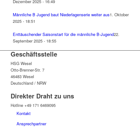
Dezember 2025 - 16:49
Männliche B Jugend baut Niederlagenserie weiter aus
1. Oktober
2025 - 18:51
Enttäuschender Saisonstart für die männliche B-Jugend
22.
September 2025 - 18:55
Geschäftsstelle
HSG Wesel
Otto-Brenner-Str. 7
46483 Wesel
Deutschland / NRW
Direkter Draht zu uns
Hotline +49 171 6469095
Kontakt
Ansprechpartner