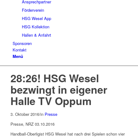
Ansprechpartner
Förderverein
HSG Wesel App
HSG Kollektion
Hallen & Anfahrt
Sponsoren
Kontakt
Menü
28:26! HSG Wesel
bezwingt in eigener
Halle TV Oppum
3. Oktober 2016
/
in
Presse
Presse, NRZ 03.10.2016
Handball-Oberligist HSG Wesel hat nach drei Spielen schon vier