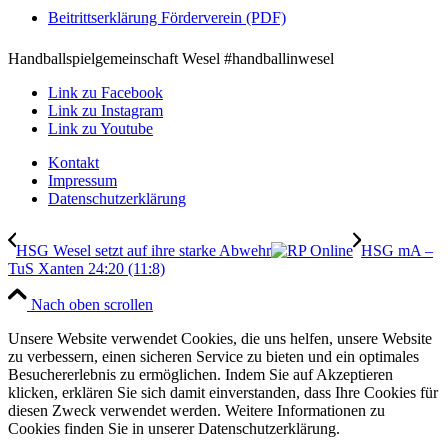
Beitrittserklärung Förderverein (PDF)
Handballspielgemeinschaft Wesel #handballinwesel
Link zu Facebook
Link zu Instagram
Link zu Youtube
Kontakt
Impressum
Datenschutzerklärung
HSG Wesel setzt auf ihre starke Abwehr
HSG mA –
TuS Xanten 24:20 (11:8)
Nach oben scrollen
Unsere Website verwendet Cookies, die uns helfen, unsere Website
zu verbessern, einen sicheren Service zu bieten und ein optimales
Besuchererlebnis zu ermöglichen. Indem Sie auf Akzeptieren
klicken, erklären Sie sich damit einverstanden, dass Ihre Cookies für
diesen Zweck verwendet werden. Weitere Informationen zu
Cookies finden Sie in unserer Datenschutzerklärung.