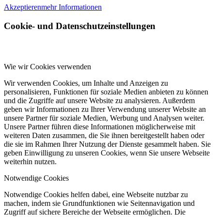
Akzeptieren
mehr Informationen
Cookie- und Datenschutzeinstellungen
Wie wir Cookies verwenden
Wir verwenden Cookies, um Inhalte und Anzeigen zu
personalisieren, Funktionen für soziale Medien anbieten zu können
und die Zugriffe auf unsere Website zu analysieren. Außerdem
geben wir Informationen zu Ihrer Verwendung unserer Website an
unsere Partner für soziale Medien, Werbung und Analysen weiter.
Unsere Partner führen diese Informationen möglicherweise mit
weiteren Daten zusammen, die Sie ihnen bereitgestellt haben oder
die sie im Rahmen Ihrer Nutzung der Dienste gesammelt haben. Sie
geben Einwilligung zu unseren Cookies, wenn Sie unsere Webseite
weiterhin nutzen.
Notwendige Cookies
Notwendige Cookies helfen dabei, eine Webseite nutzbar zu
machen, indem sie Grundfunktionen wie Seitennavigation und
Zugriff auf sichere Bereiche der Webseite ermöglichen. Die