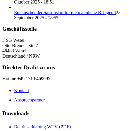
Oktober 2025 - 18:51
Enttäuschender Saisonstart für die männliche B-Jugend
22.
September 2025 - 18:55
Geschäftsstelle
HSG Wesel
Otto-Brenner-Str. 7
46483 Wesel
Deutschland / NRW
Direkter Draht zu uns
Hotline +49 171 6469095
Kontakt
Ansprechpartner
Downloads
Beitrittserklärung WTV (PDF)