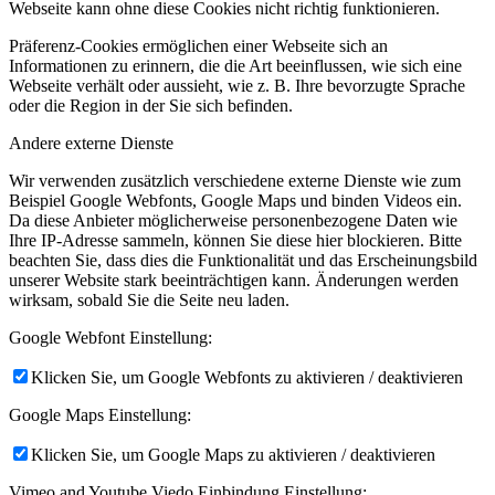
Webseite kann ohne diese Cookies nicht richtig funktionieren.
Präferenz-Cookies ermöglichen einer Webseite sich an
Informationen zu erinnern, die die Art beeinflussen, wie sich eine
Webseite verhält oder aussieht, wie z. B. Ihre bevorzugte Sprache
oder die Region in der Sie sich befinden.
Andere externe Dienste
Wir verwenden zusätzlich verschiedene externe Dienste wie zum
Beispiel Google Webfonts, Google Maps und binden Videos ein.
Da diese Anbieter möglicherweise personenbezogene Daten wie
Ihre IP-Adresse sammeln, können Sie diese hier blockieren. Bitte
beachten Sie, dass dies die Funktionalität und das Erscheinungsbild
unserer Website stark beeinträchtigen kann. Änderungen werden
wirksam, sobald Sie die Seite neu laden.
Google Webfont Einstellung:
Klicken Sie, um Google Webfonts zu aktivieren / deaktivieren
Google Maps Einstellung:
Klicken Sie, um Google Maps zu aktivieren / deaktivieren
Vimeo and Youtube Viedo Einbindung Einstellung: