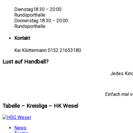
Dienstag18:30 – 20:00
Rundsporthalle
Donnerstag 18:30 – 20:00
Rundsporthalle
Kontakt
Kai Klüttermann 0152 21653180
Lust auf Handball?
Jedes Kind
Einfach mal v
Tabelle – Kreisliga – HK Wesel
News