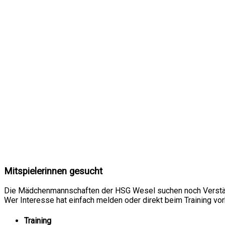
Mitspielerinnen gesucht
Die Mädchenmannschaften der HSG Wesel suchen noch Verstä
Wer Interesse hat einfach melden oder direkt beim Training vo
Training