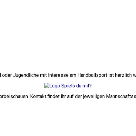
 oder Jugendliche mit Interesse am Handballsport ist herzlich 
orbeischauen. Kontakt findet ihr auf der jeweiligen Mannschafts