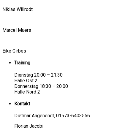
Niklas Willrodt
Marcel Muers
Eike Girbes
Training
Dienstag 20:00 – 21:30
Halle Ost 2
Donnerstag 18:30 – 20:00
Halle Nord 2
Kontakt
Dietmar Angenendt, 01573-6403556
Florian Jacobi