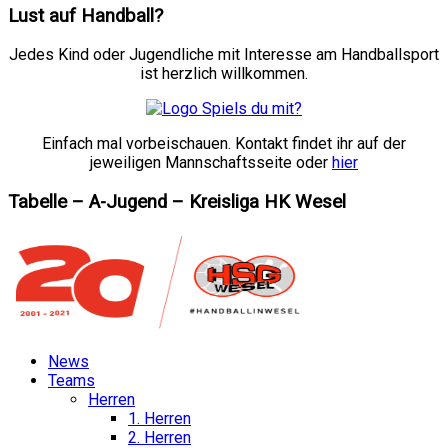
Lust auf Handball?
Jedes Kind oder Jugendliche mit Interesse am Handballsport
ist herzlich willkommen.
Einfach mal vorbeischauen. Kontakt findet ihr auf der
jeweiligen Mannschaftsseite oder
hier
Tabelle – A-Jugend – Kreisliga HK Wesel
News
Teams
Herren
1. Herren
2. Herren