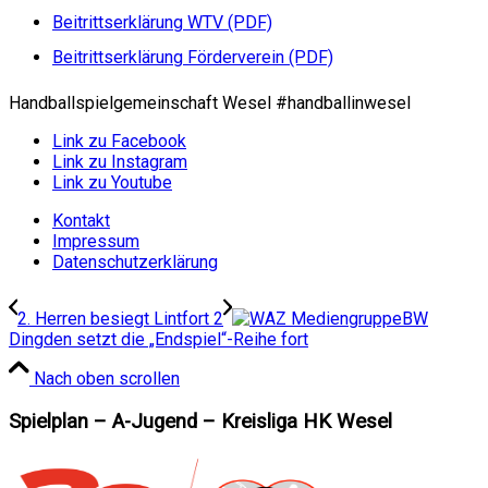
Beitrittserklärung WTV (PDF)
Beitrittserklärung Förderverein (PDF)
Handballspielgemeinschaft Wesel #handballinwesel
Link zu Facebook
Link zu Instagram
Link zu Youtube
Kontakt
Impressum
Datenschutzerklärung
2. Herren besiegt Lintfort 2
BW
Dingden setzt die „Endspiel“-Reihe fort
Nach oben scrollen
Spielplan – A-Jugend – Kreisliga HK Wesel