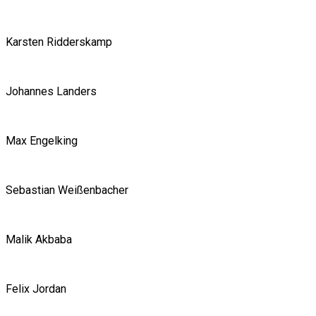
Karsten Ridderskamp
Johannes Landers
Max Engelking
Sebastian Weißenbacher
Malik Akbaba
Felix Jordan