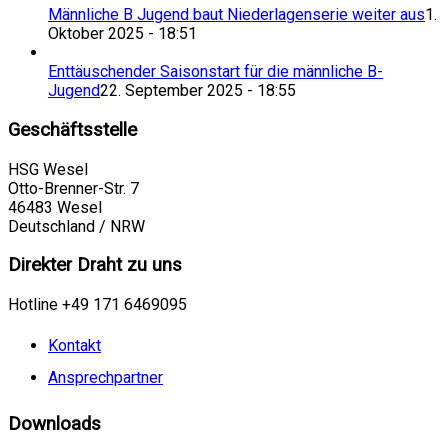
Männliche B Jugend baut Niederlagenserie weiter aus
1.
Oktober 2025 - 18:51
Enttäuschender Saisonstart für die männliche B-
Jugend
22. September 2025 - 18:55
Geschäftsstelle
HSG Wesel
Otto-Brenner-Str. 7
46483 Wesel
Deutschland / NRW
Direkter Draht zu uns
Hotline +49 171 6469095
Kontakt
Ansprechpartner
Downloads