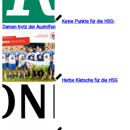
Keine Punkte für die HSG-
Damen trotz der Aushilfen
Herbe Klatsche für die HSG