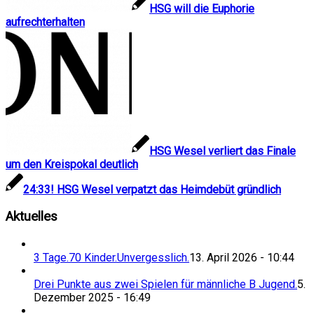
HSG will die Euphorie
aufrechterhalten
HSG Wesel verliert das Finale
um den Kreispokal deutlich
24:33! HSG Wesel verpatzt das Heimdebüt gründlich
Aktuelles
3 Tage.70 Kinder.Unvergesslich.
13. April 2026 - 10:44
Drei Punkte aus zwei Spielen für männliche B Jugend.
5.
Dezember 2025 - 16:49