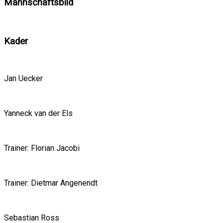
Mannschaftsbild
Kader
Jan Uecker
Yanneck van der Els
Trainer: Florian Jacobi
Trainer: Dietmar Angenendt
Sebastian Ross